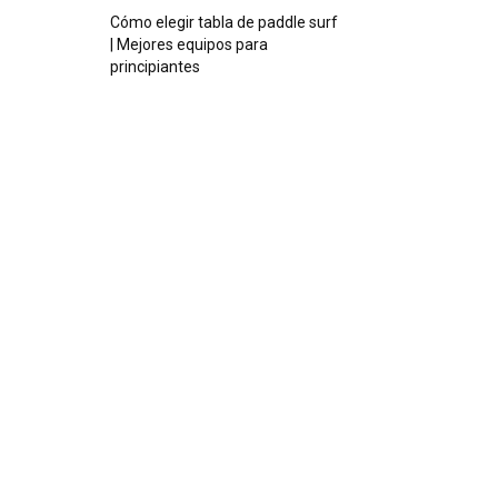
Cómo elegir tabla de paddle surf
| Mejores equipos para
principiantes