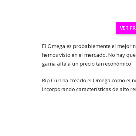
VER P
El Omega es probablemente el mejor ne
hemos visto en el mercado.
No hay que
gama alta a un precio tan económico.
Rip Curl ha creado el Omega como el 
incorporando características de alto r