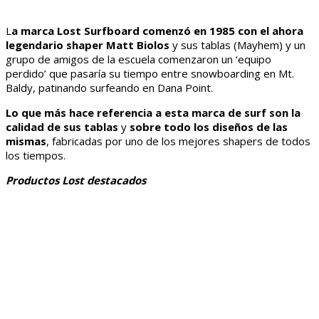
L
a marca Lost Surfboard comenzó en 1985 con el ahora
legendario shaper Matt Biolos
y sus tablas (Mayhem) y un
grupo de amigos de la escuela comenzaron un ‘equipo
perdido’ que pasaría su tiempo entre snowboarding en Mt.
Baldy, patinando surfeando en Dana Point.
Lo que más hace referencia a esta marca de surf son la
calidad de sus tablas
y
sobre todo los diseños de las
mismas
, fabricadas por uno de los mejores shapers de todos
los tiempos.
Productos Lost destacados