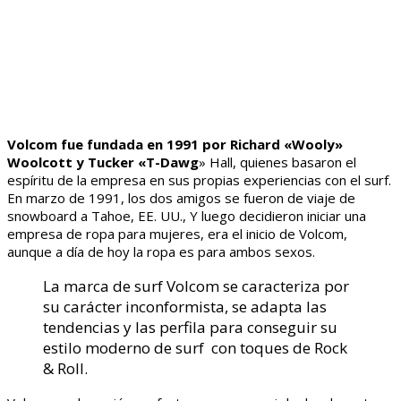
Volcom fue fundada en 1991 por Richard «Wooly»
Woolcott y Tucker «T-Dawg
» Hall, quienes basaron el
espíritu de la empresa en sus propias experiencias con el surf.
En marzo de 1991, los dos amigos se fueron de viaje de
snowboard a Tahoe, EE. UU., Y luego decidieron iniciar una
empresa de ropa para mujeres, era el inicio de Volcom,
aunque a día de hoy la ropa es para ambos sexos.
La marca de surf Volcom se caracteriza por
su carácter inconformista, se adapta las
tendencias y las perfila para conseguir su
estilo moderno de surf con toques de Rock
& Roll.