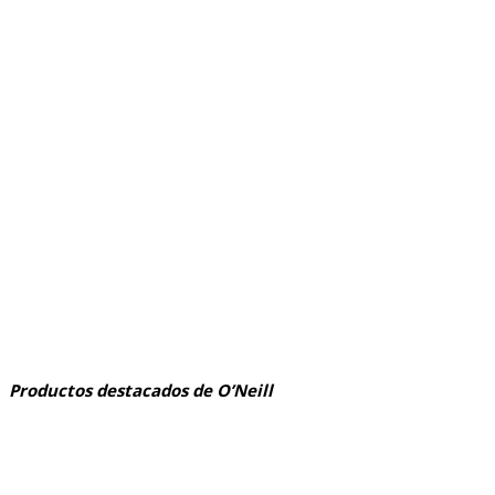
Productos destacados de O’Neill