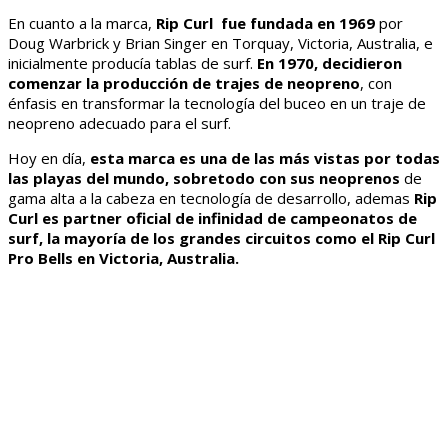
En cuanto a la marca,
Rip Curl fue fundada en 1969
por
Doug Warbrick y Brian Singer en Torquay, Victoria, Australia, e
inicialmente producía tablas de surf.
En 1970, decidieron
comenzar la producción de trajes de neopreno
, con
énfasis en transformar la tecnología del buceo en un traje de
neopreno adecuado para el surf.
Hoy en día,
esta marca es una de las más vistas por todas
las playas del mundo, sobretodo con sus neoprenos
de
gama alta a la cabeza en tecnología de desarrollo, ademas
Rip
Curl es partner oficial de infinidad de campeonatos de
surf, la mayoría de los grandes circuitos como el Rip Curl
Pro Bells en Victoria, Australia.