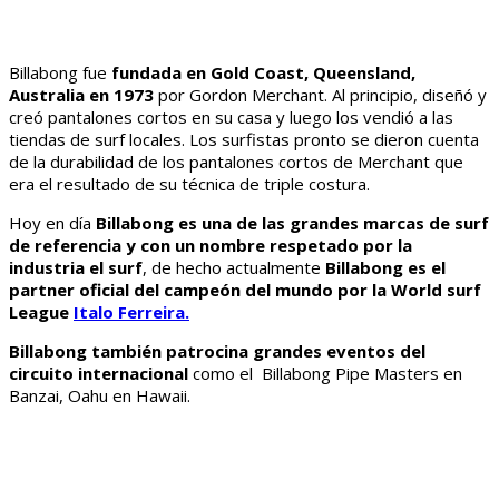
Billabong fue
fundada en Gold Coast, Queensland,
Australia en 1973
por Gordon Merchant. Al principio, diseñó y
creó pantalones cortos en su casa y luego los vendió a las
tiendas de surf locales. Los surfistas pronto se dieron cuenta
de la durabilidad de los pantalones cortos de Merchant que
era el resultado de su técnica de triple costura.
Hoy en día
Billabong es una de las grandes marcas de surf
de referencia y con un nombre respetado por la
industria el surf
, de hecho actualmente
Billabong es el
partner oficial del campeón del mundo por la World surf
League
Italo Ferreira.
Billabong también patrocina grandes eventos del
circuito internacional
como el Billabong Pipe Masters en
Banzai, Oahu en Hawaii.