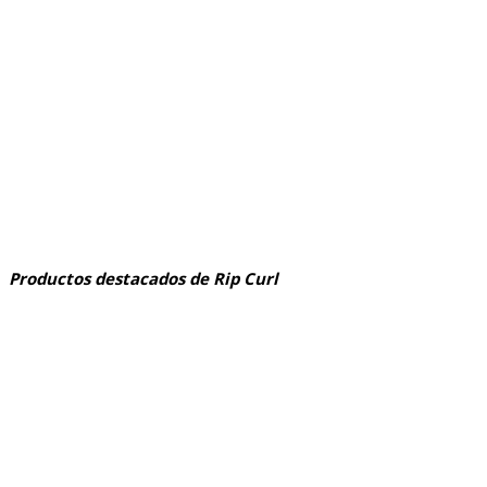
Productos destacados de Rip Curl