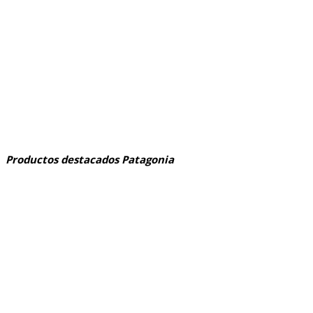
Productos destacados Patagonia