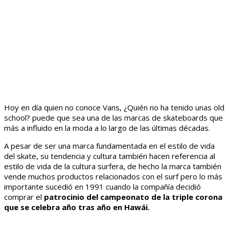
Hoy en día quien no conoce Vans, ¿Quién no ha tenido unas old
school? puede que sea una de las marcas de skateboards que
más a influido en la moda a lo largo de las últimas décadas.
A pesar de ser una marca fundamentada en el estilo de vida
del skate, su tendencia y cultura también hacen referencia al
estilo de vida de la cultura surfera, de hecho la marca también
vende muchos productos relacionados con el surf pero lo más
importante sucedió en 1991 cuando la compañía decidió
comprar el
patrocinio del campeonato de la triple corona
que se celebra año tras año en Hawái.