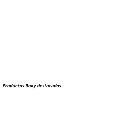
Productos Roxy destacados