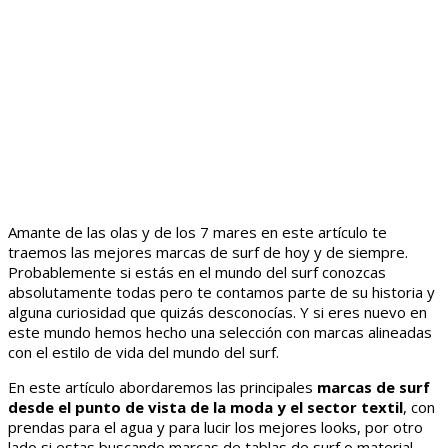
Amante de las olas y de los 7 mares en este artículo te
traemos las mejores marcas de surf de hoy y de siempre.
Probablemente si estás en el mundo del surf conozcas
absolutamente todas pero te contamos parte de su historia y
alguna curiosidad que quizás desconocías. Y si eres nuevo en
este mundo hemos hecho una selección con marcas alineadas
con el estilo de vida del mundo del surf.
En este artículo abordaremos las principales
marcas de surf
desde el punto de vista de la moda y el sector textil
, con
prendas para el agua y para lucir los mejores looks, por otro
lado si estas buscando marcas de tablas de surf o material