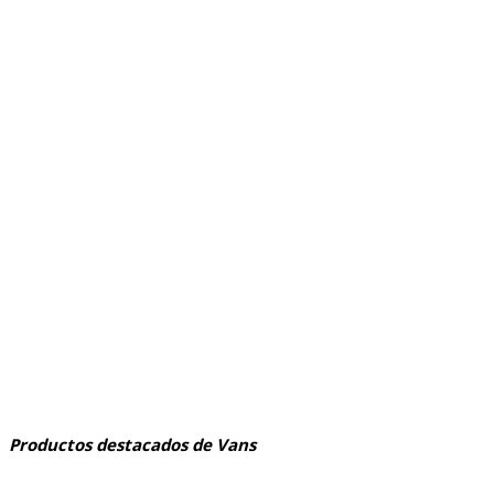
Productos destacados de Vans