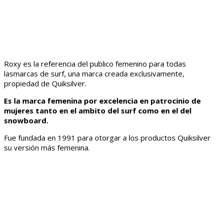
Roxy es la referencia del publico femenino para todas
lasmarcas de surf, una marca creada exclusivamente,
propiedad de Quiksilver.
Es la marca femenina por excelencia en patrocinio de
mujeres tanto en el ambito del surf como en el del
snowboard.
Fue fundada en 1991 para otorgar a los productos Quiksilver
su versión más femenina.