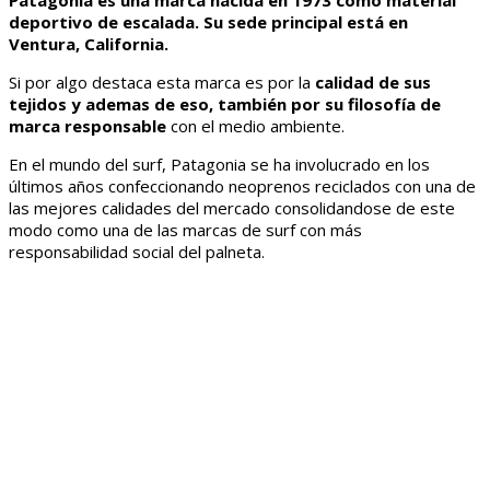
deportivo de escalada. Su sede principal está en
Ventura, California.
Si por algo destaca esta marca es por la
calidad de sus
tejidos y ademas de eso, también por su filosofía de
marca responsable
con el medio ambiente.
En el mundo del surf, Patagonia se ha involucrado en los
últimos años confeccionando neoprenos reciclados con una de
las mejores calidades del mercado consolidandose de este
modo como una de las marcas de surf con más
responsabilidad social del palneta.