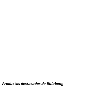
Productos destacados de Billabong