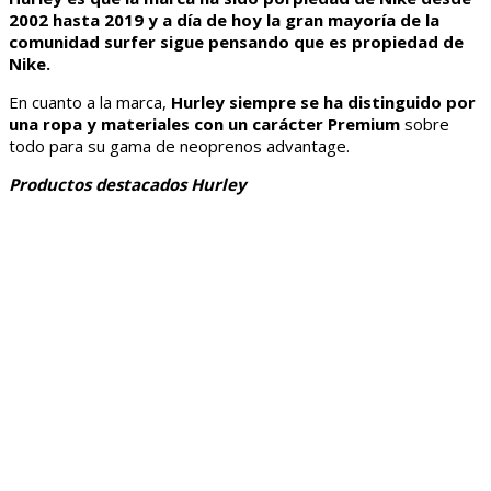
2002 hasta 2019 y a día de hoy la gran mayoría de la
comunidad surfer sigue pensando que es propiedad de
Nike.
En cuanto a la marca,
Hurley siempre se ha distinguido por
una ropa y materiales con un carácter Premium
sobre
todo para su gama de neoprenos advantage.
Productos destacados Hurley