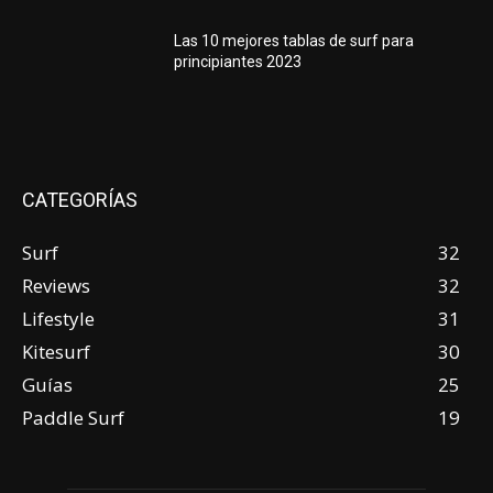
Las 10 mejores tablas de surf para
principiantes 2023
CATEGORÍAS
Surf
32
Reviews
32
Lifestyle
31
Kitesurf
30
Guías
25
Paddle Surf
19