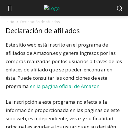
Inicio
Declaración de afiliados
Declaración de afiliados
Este sitio web está inscrito en el programa de
afiliados de Amazon.es y genera ingresos por las
compras realizadas por los usuarios a través de los
enlaces de afiliado que se pueden encontrar en
ésta. Puede consultar las condiciones de este
programa
en la página oficial de Amazon
.
La inscripción a este programa no afecta a la
información proporcionada en las páginas de este
sitio web, es independiente, veraz y su finalidad
principal es ayudar a los usuarios en su decisión