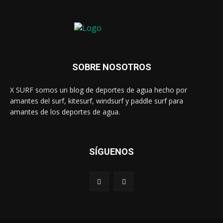
SOBRE NOSOTROS
X SURF somos un blog de deportes de agua hecho por
amantes del surf, kitesurf, windsurf y paddle surf para
amantes de los deportes de agua.
SÍGUENOS