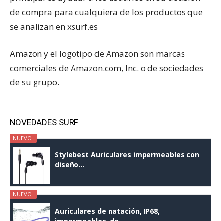
de compra para cualquiera de los productos que
se analizan en xsurf.es
Amazon y el logotipo de Amazon son marcas
comerciales de Amazon.com, Inc. o de sociedades
de su grupo.
NOVEDADES SURF
NUEVO
Stylebest Auriculares impermeables con
diseño...
NUEVO
Auriculares de natación, IP68,
impermeables, de...