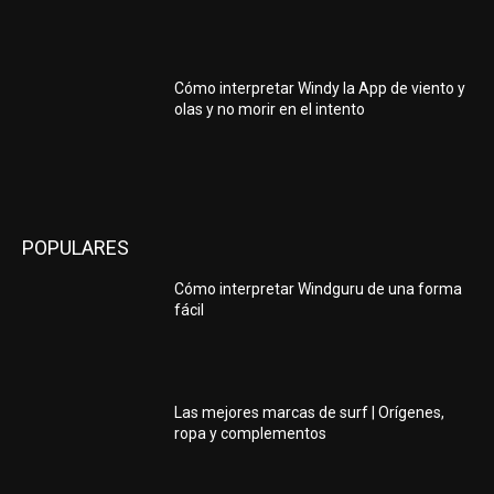
Cómo interpretar Windy la App de viento y
olas y no morir en el intento
POPULARES
Cómo interpretar Windguru de una forma
fácil
Las mejores marcas de surf | Orígenes,
ropa y complementos