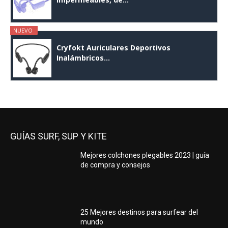
NUEVO
Cryfokt Auriculares Deportivos
Inalámbricos...
GUÍAS SURF, SUP Y KITE
Mejores colchones plegables 2023 | guía
de compra y consejos
25 Mejores destinos para surfear del
mundo