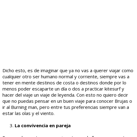
Dicho esto, es de imaginar que ya no vas a querer viajar como
cualquier otro ser humano normal y corriente, siempre vas a
tener en mente destinos de costa o destinos donde por lo
menos poder escaparte un día o dos a practicar kitesurf y
hacer del viaje un viaje de leyenda. Con esto no quiero decir
que no puedas pensar en un buen viaje para conocer Brujas o
ir al Burning man, pero entre tus preferencias siempre van a
estar las olas y el viento.
La convivencia en pareja