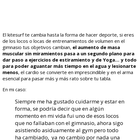
El kitesurf te cambia hasta la forma de hacer deporte, si eres
de los locos o locas de entrenamientos de volumen en el
gimnasio tus objetivos cambian,
el aumento de masa
muscular sin miramientos pasa a un segundo plano para
dar paso a ejercicios de estiramiento y de Yoga… y todo
para poder aguantar más tiempo en el agua
y lesionarte
menos
, el cardio se convierte en imprescindible y en el arma
esencial para pasar más y más rato sobre tu tabla.
En mi caso:
Siempre me ha gustado cuidarme y estar en
forma, se podría decir que en algún
momento en mi vida fui uno de esos locos
que no fallaban con el gimnasio, ahora sigo
asistiendo asiduamente al gym pero todo
ha cambiado, ya no cambio por nada una