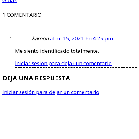
Guías
1 COMENTARIO
Ramon
abril 15, 2021 En 4:25 pm
Me siento identificado totalmente.
Iniciar sesión para dejar un comentario
DEJA UNA RESPUESTA
Iniciar sesión para dejar un comentario