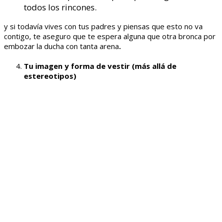
todos los rincones.
y si todavía vives con tus padres y piensas que esto no va
contigo, te aseguro que te espera alguna que otra bronca por
embozar la ducha con tanta arena
.
Tu imagen y forma de vestir (más allá de
estereotipos)