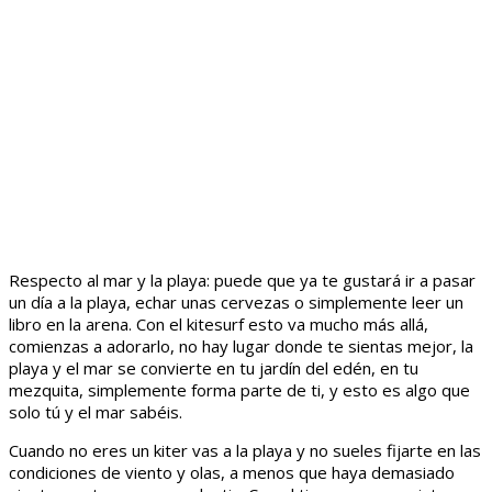
Respecto al mar y la playa: puede que ya te gustará ir a pasar
un día a la playa, echar unas cervezas o simplemente leer un
libro en la arena. Con el kitesurf esto va mucho más allá,
comienzas a adorarlo, no hay lugar donde te sientas mejor, la
playa y el mar se convierte en tu jardín del edén, en tu
mezquita, simplemente forma parte de ti, y esto es algo que
solo tú y el mar sabéis.
Cuando no eres un kiter vas a la playa y no sueles fijarte en las
condiciones de viento y olas, a menos que haya demasiado