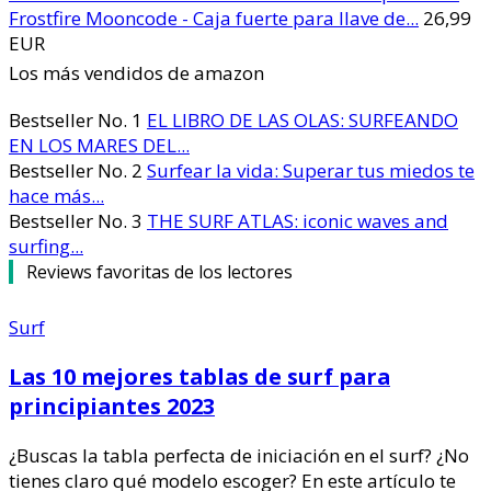
Frostfire Mooncode - Caja fuerte para llave de...
26,99
EUR
Los más vendidos de amazon
Bestseller No. 1
EL LIBRO DE LAS OLAS: SURFEANDO
EN LOS MARES DEL...
Bestseller No. 2
Surfear la vida: Superar tus miedos te
hace más...
Bestseller No. 3
THE SURF ATLAS: iconic waves and
surfing...
Reviews favoritas de los lectores
Surf
Las 10 mejores tablas de surf para
principiantes 2023
¿Buscas la tabla perfecta de iniciación en el surf? ¿No
tienes claro qué modelo escoger? En este artículo te