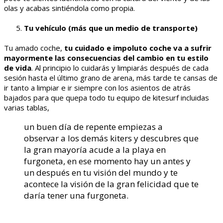
olas y acabas sintiéndola como propia.
Tu vehículo (más que un medio de transporte)
Tu amado coche,
tu cuidado e impoluto coche va a sufrir
mayormente las consecuencias del cambio en tu estilo
de vida
. Al principio lo cuidarás y limpiarás después de cada
sesión hasta el último grano de arena, más tarde te cansas de
ir tanto a limpiar e ir siempre con los asientos de atrás
bajados para que quepa todo tu equipo de kitesurf incluidas
varias tablas,
un buen día de repente empiezas a
observar a los demás kiters y descubres que
la gran mayoría acude a la playa en
furgoneta, en ese momento hay un antes y
un después en tu visión del mundo y te
acontece la visión de la gran felicidad que te
daría tener una furgoneta.