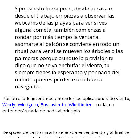
Y por si esto fuera poco, desde tu casa o
desde el trabajo empiezas a observar las
webcams de las playas para ver si ves
alguna cometa, también comienzas a
rondar por más tiempo la ventana,
asomarte al balcón se convierte en todo un
ritual para ver si se mueven los árboles o las
palmeras porque aunque la previsión te
diga que no se va enchufar el viento, tu
siempre tienes la esperanza y por nada del
mundo quieres perderte una buena
navegada.
Por otro lado intentarás entender las aplicaciones de viento;
Windy
,
Windguru
,
Buscaviento
,
Windfinder
… nada, no
entenderás nada de nada al principio.
Después de tanto mirarlo se acaba entendiendo y al final te