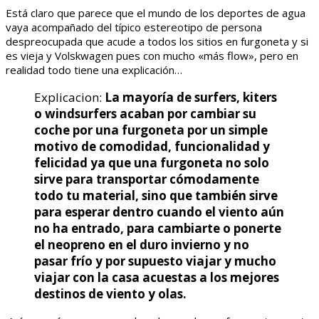
Está claro que parece que el mundo de los deportes de agua
vaya acompañado del típico estereotipo de persona
despreocupada que acude a todos los sitios en furgoneta y si
es vieja y Volskwagen pues con mucho «más flow», pero en
realidad todo tiene una explicación…
Explicacion:
La mayoría de surfers, kiters
o windsurfers acaban por cambiar su
coche por una furgoneta por un simple
motivo de comodidad, funcionalidad y
felicidad ya que una furgoneta no solo
sirve para transportar cómodamente
todo tu material, sino que también sirve
para esperar dentro cuando el viento aún
no ha entrado, para cambiarte o ponerte
el neopreno en el duro invierno y no
pasar frío y por supuesto viajar y mucho
viajar con la casa acuestas a los mejores
destinos de viento y olas.