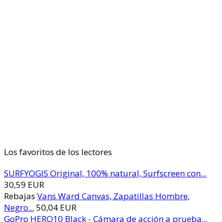
Los favoritos de los lectores
SURFYOGIS Original, 100% natural, Surfscreen con...
30,59 EUR
Rebajas
Vans Ward Canvas, Zapatillas Hombre,
Negro...
50,04 EUR
GoPro HERO10 Black - Cámara de acción a prueba...