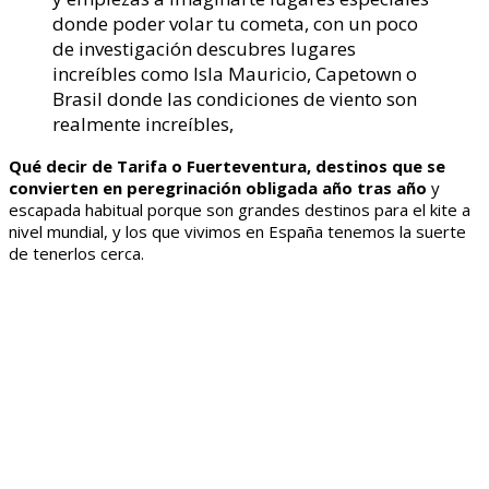
donde poder volar tu cometa, con un poco
de investigación descubres lugares
increíbles como Isla Mauricio, Capetown o
Brasil donde las condiciones de viento son
realmente increíbles,
Qué decir de Tarifa o Fuerteventura, destinos que se
convierten en peregrinación obligada año tras año
y
escapada habitual porque son grandes destinos para el kite a
nivel mundial, y los que vivimos en España tenemos la suerte
de tenerlos cerca.