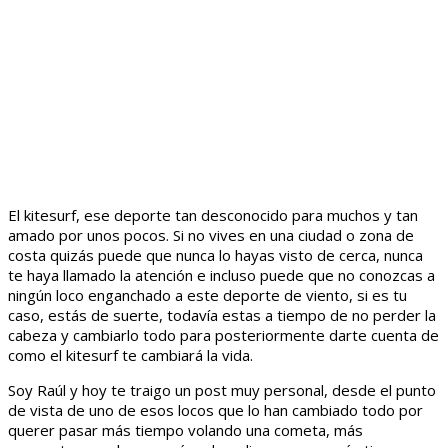
El kitesurf, ese deporte tan desconocido para muchos y tan
amado por unos pocos. Si no vives en una ciudad o zona de
costa quizás puede que nunca lo hayas visto de cerca, nunca
te haya llamado la atención e incluso puede que no conozcas a
ningún loco enganchado a este deporte de viento, si es tu
caso, estás de suerte, todavía estas a tiempo de no perder la
cabeza y cambiarlo todo para posteriormente darte cuenta de
como el kitesurf te cambiará la vida.
Soy Raúl y hoy te traigo un post muy personal, desde el punto
de vista de uno de esos locos que lo han cambiado todo por
querer pasar más tiempo volando una cometa, más