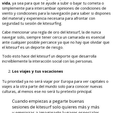
vida
, ya sea para que te ayude a subir o bajar tu cometa o
simplemente para intercambiar opiniones de condiciones de
viento y condiciones para la navegación para saber si dispones
del material y experiencia necesaria para afrontar con
seguridad tu sesión de kitesurfing.
Cabe mencionar una regla de oro del kitesurf, la de nunca
navegar solo, siempre tener cerca un camarada es esencial
ante cualquier posible percance ya que no hay que olvidar que
el kitesurf es un deporte de riesgo.
Todo esto hace del kitesurf un deporte que desarrolla
increíblemente la interacción social con las personas.
Los viajes y tus vacaciones
Tu prioridad ya no será viajar por Europa para ver capitales o
viajes a la otra parte del mundo solo para conocer nuevas
culturas, al menos ese no será tu pretexto principal.
Cuando empiezas a pegarte buenas
sesiones de kitesurf solo quieres más y más
y empiezas a imaginarte lugares especiales