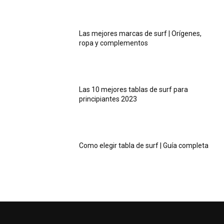
Las mejores marcas de surf | Orígenes,
ropa y complementos
Las 10 mejores tablas de surf para
principiantes 2023
Como elegir tabla de surf | Guía completa