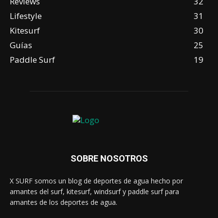
Reviews
32
Lifestyle
31
Kitesurf
30
Guías
25
Paddle Surf
19
SOBRE NOSOTROS
X SURF somos un blog de deportes de agua hecho por
amantes del surf, kitesurf, windsurf y paddle surf para
amantes de los deportes de agua.