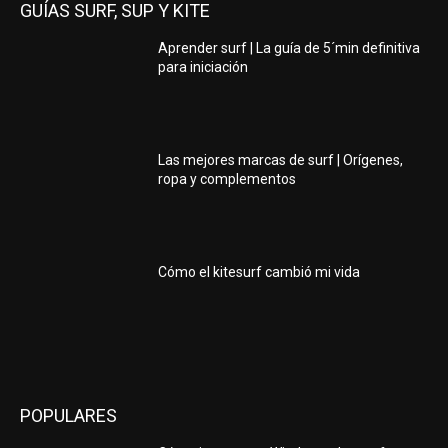
GUÍAS SURF, SUP Y KITE
Aprender surf | La guía de 5´min definitiva
para iniciación
Las mejores marcas de surf | Orígenes,
ropa y complementos
Cómo el kitesurf cambió mi vida
POPULARES