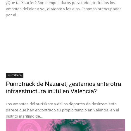
¿Que tal Xsurfer? Son tiempos duros para todos, incluidos los
amantes del olor a sal, el viento y las olas. Estamos preocupados
por el...
Surfskate
Pumptrack de Nazaret, ¿estamos ante otra
infraestructura inútil en Valencia?
Los amantes del surfskate y de los deportes de deslizamiento
parece que han encontrado su propio templo en Valencia, en el
distrito marítimo de...