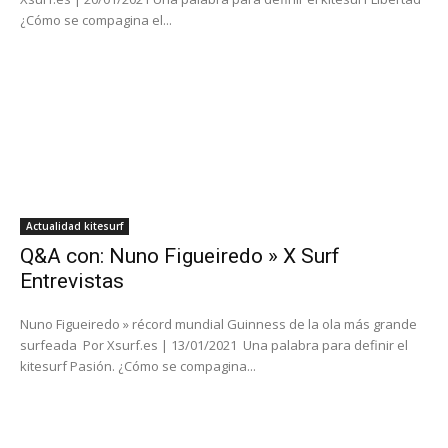
¿Cómo se compagina el...
Actualidad kitesurf
Q&A con: Nuno Figueiredo » X Surf
Entrevistas
Nuno Figueiredo » récord mundial Guinness de la ola más grande
surfeada Por Xsurf.es | 13/01/2021 Una palabra para definir el
kitesurf Pasión. ¿Cómo se compagina...