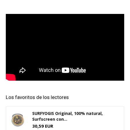
Los favoritos de los lectores
SURFYOGIS Original, 100% natural,
Surfscreen con...
30,59 EUR