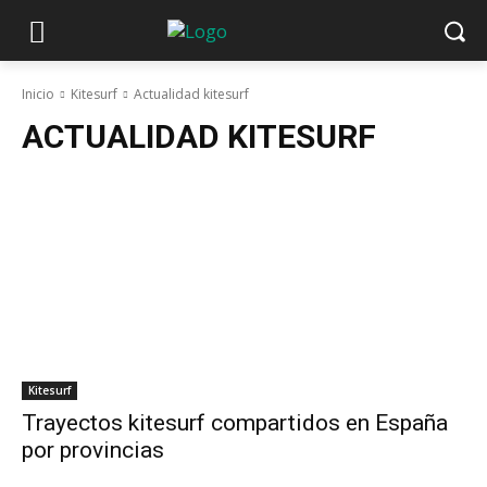
Inicio
Kitesurf
Actualidad kitesurf
ACTUALIDAD KITESURF
Kitesurf
Trayectos kitesurf compartidos en España
por provincias