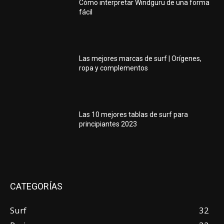
Cómo interpretar Windguru de una forma
fácil
Las mejores marcas de surf | Orígenes,
ropa y complementos
Las 10 mejores tablas de surf para
principiantes 2023
CATEGORÍAS
Surf
32