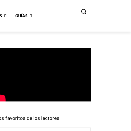
S
GUÍAS
os favoritos de los lectores