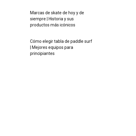
Marcas de skate de hoy y de
siempre | Historia y sus
productos más icónicos
Cómo elegir tabla de paddle surf
| Mejores equipos para
principiantes