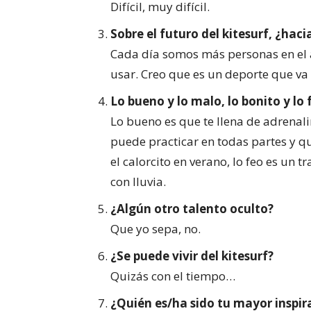
Difícil, muy difícil.
Sobre el futuro del kitesurf, ¿hac
Cada día somos más personas en el a
usar. Creo que es un deporte que va
Lo bueno y lo malo, lo bonito y lo
Lo bueno es que te llena de adrenali
puede practicar en todas partes y q
el calorcito en verano, lo feo es un 
con lluvia.
¿Algún otro talento oculto?
Que yo sepa, no.
¿Se puede vivir del kitesurf?
Quizás con el tiempo…
¿Quién es/ha sido tu mayor inspir