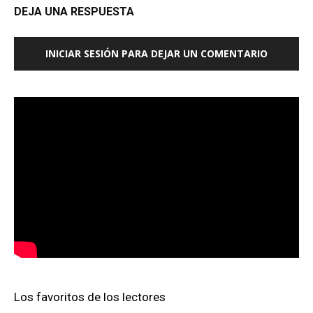
DEJA UNA RESPUESTA
INICIAR SESIÓN PARA DEJAR UN COMENTARIO
Los favoritos de los lectores