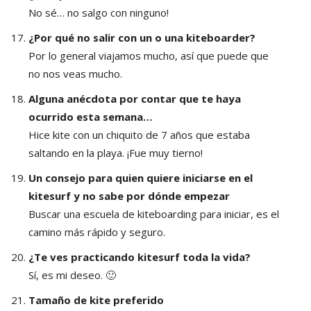
No sé… no salgo con ninguno!
¿Por qué no salir con un o una kiteboarder?
Por lo general viajamos mucho, así que puede que
no nos veas mucho.
Alguna anécdota por contar que te haya
ocurrido esta semana…
Hice kite con un chiquito de 7 años que estaba
saltando en la playa. ¡Fue muy tierno!
Un consejo para quien quiere iniciarse en el
kitesurf y no sabe por dónde empezar
Buscar una escuela de kiteboarding para iniciar, es el
camino más rápido y seguro.
¿Te ves practicando kitesurf toda la vida?
Sí, es mi deseo. 🙂
Tamaño de kite preferido