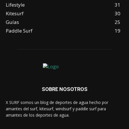
Lifestyle
31
Kitesurf
30
Guías
25
Paddle Surf
19
SOBRE NOSOTROS
X SURF somos un blog de deportes de agua hecho por
amantes del surf, kitesurf, windsurf y paddle surf para
amantes de los deportes de agua.