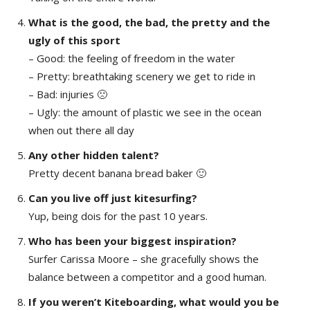
What is the good, the bad, the pretty and the
ugly of this sport
– Good: the feeling of freedom in the water
– Pretty: breathtaking scenery we get to ride in
– Bad: injuries 🙁
– Ugly: the amount of plastic we see in the ocean
when out there all day
Any other hidden talent?
Pretty decent banana bread baker 🙂
Can you live off just kitesurfing?
Yup, being dois for the past 10 years.
Who has been your biggest inspiration?
Surfer Carissa Moore – she gracefully shows the
balance between a competitor and a good human.
If you weren’t Kiteboarding, what would you be