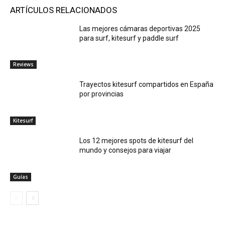
ARTÍCULOS RELACIONADOS
Las mejores cámaras deportivas 2025
para surf, kitesurf y paddle surf
Reviews
Trayectos kitesurf compartidos en España
por provincias
Kitesurf
Los 12 mejores spots de kitesurf del
mundo y consejos para viajar
Guías