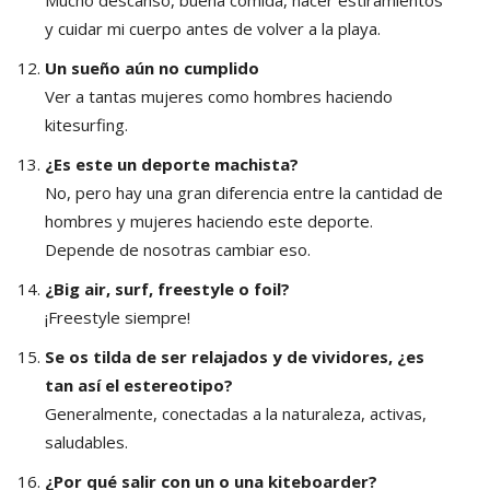
y cuidar mi cuerpo antes de volver a la playa.
Un sueño aún no cumplido
Ver a tantas mujeres como hombres haciendo
kitesurfing.
¿Es este un deporte machista?
No, pero hay una gran diferencia entre la cantidad de
hombres y mujeres haciendo este deporte.
Depende de nosotras cambiar eso.
¿Big air, surf, freestyle o foil?
¡Freestyle siempre!
Se os tilda de ser relajados y de vividores, ¿es
tan así el estereotipo?
Generalmente, conectadas a la naturaleza, activas,
saludables.
¿Por qué salir con un o una kiteboarder?