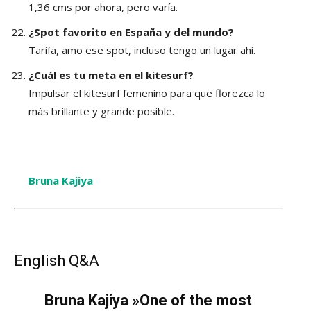
1,36 cms por ahora, pero varía.
¿Spot favorito en España y del mundo?
Tarifa, amo ese spot, incluso tengo un lugar ahí.
¿Cuál es tu meta en el kitesurf?
Impulsar el kitesurf femenino para que florezca lo
más brillante y grande posible.
Bruna Kajiya
English Q&A
Bruna Kajiya »One of the most