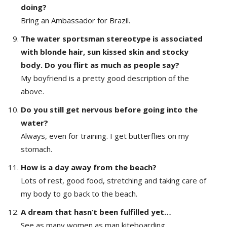
doing?
Bring an Ambassador for Brazil.
The water sportsman stereotype is associated
with blonde hair, sun kissed skin and stocky
body. Do you flirt as much as people say?
My boyfriend is a pretty good description of the
above.
Do you still get nervous before going into the
water?
Always, even for training. I get butterflies on my
stomach.
How is a day away from the beach?
Lots of rest, good food, stretching and taking care of
my body to go back to the beach.
A dream that hasn’t been fulfilled yet…
See as many women as man kiteboarding.