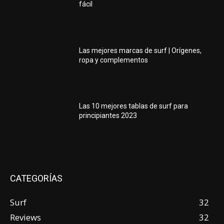
fácil
Las mejores marcas de surf | Orígenes,
ropa y complementos
Las 10 mejores tablas de surf para
principiantes 2023
CATEGORÍAS
Surf
32
Reviews
32