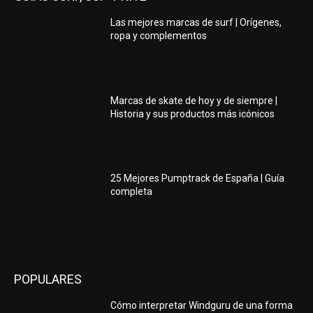
Las mejores marcas de surf | Orígenes,
ropa y complementos
Marcas de skate de hoy y de siempre |
Historia y sus productos más icónicos
25 Mejores Pumptrack de España | Guía
completa
POPULARES
Cómo interpretar Windguru de una forma