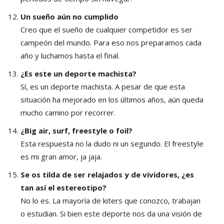
Un sueño aún no cumplido
Creo que el sueño de cualquier competidor es ser
campeón del mundo. Para eso nos preparamos cada
año y luchamos hasta el final.
¿Es este un deporte machista?
Sí, es un deporte machista. A pesar de que esta
situación ha mejorado en los últimos años, aún queda
mucho camino por recorrer.
¿Big air, surf, freestyle o foil?
Esta respuesta no la dudo ni un segundo. El freestyle
es mi gran amor, ja jaja.
Se os tilda de ser relajados y de vividores, ¿es
tan así el estereotipo?
No lo es. La mayoría de kiters que conozco, trabajan
o estudian. Si bien este deporte nos da una visión de