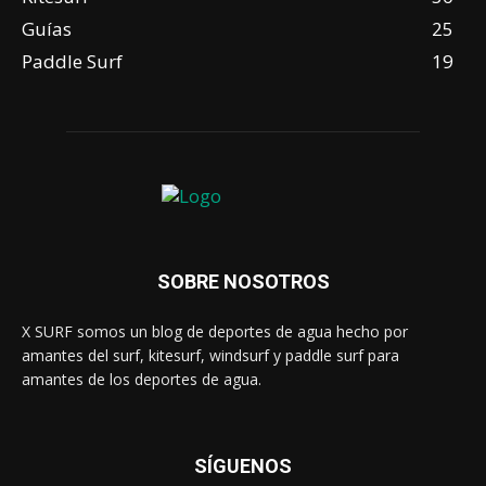
Guías
25
Paddle Surf
19
SOBRE NOSOTROS
X SURF somos un blog de deportes de agua hecho por
amantes del surf, kitesurf, windsurf y paddle surf para
amantes de los deportes de agua.
SÍGUENOS