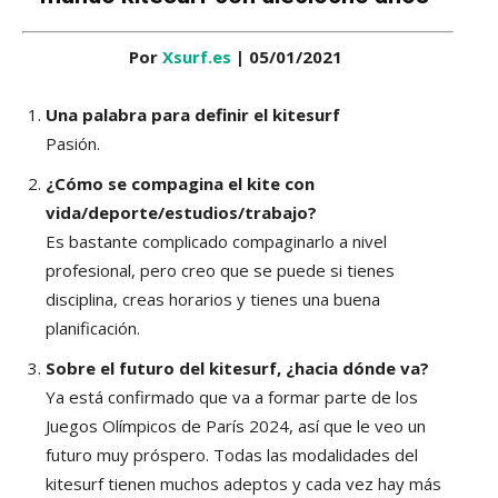
Por
Xsurf.es
| 05/01/2021
Una palabra para definir el kitesurf
Pasión.
¿Cómo se compagina el kite con
vida/deporte/estudios/trabajo?
Es bastante complicado compaginarlo a nivel
profesional, pero creo que se puede si tienes
disciplina, creas horarios y tienes una buena
planificación.
Sobre el futuro del kitesurf, ¿hacia dónde va?
Ya está confirmado que va a formar parte de los
Juegos Olímpicos de París 2024, así que le veo un
futuro muy próspero. Todas las modalidades del
kitesurf tienen muchos adeptos y cada vez hay más