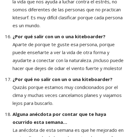
la vida que nos ayuda a luchar contra el estrés, no
somos diferentes de las personas que no practican
kitesurf. Es muy difícil clasificar porque cada persona
es un mundo.
¿Por qué salir con un o una kiteboarder?
Aparte de porque te guste esa persona, porque
puede enseñarte a ver la vida de otra forma y
ayudarte a conectar con la naturaleza. ¡Incluso puede
hacer que dejes de odiar el viento fuerte y molesto!
¿Por qué no salir con un o una kiteboarder?
Quizás porque estamos muy condicionados por el
clima y muchas veces cancelamos planes y viajamos
lejos para buscarlo.
Alguna anécdota por contar que te haya
ocurrido esta semana…
La anécdota de esta semana es que he mejorado en