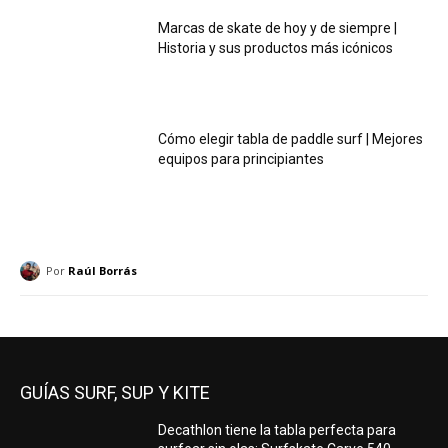
Marcas de skate de hoy y de siempre |
Historia y sus productos más icónicos
Cómo elegir tabla de paddle surf | Mejores
equipos para principiantes
Por
Raúl Borrás
GUÍAS SURF, SUP Y KITE
Decathlon tiene la tabla perfecta para