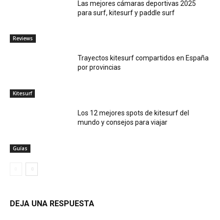
Las mejores cámaras deportivas 2025
para surf, kitesurf y paddle surf
Reviews
Trayectos kitesurf compartidos en España
por provincias
Kitesurf
Los 12 mejores spots de kitesurf del
mundo y consejos para viajar
Guías
DEJA UNA RESPUESTA