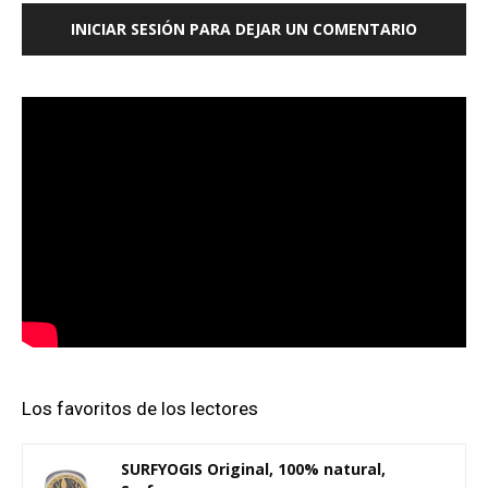
INICIAR SESIÓN PARA DEJAR UN COMENTARIO
Los favoritos de los lectores
SURFYOGIS Original, 100% natural,