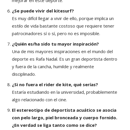
mejorar en este deporte.
¿Se puede vivir del kitesurf?
Es muy difícil llegar a vivir de ello, porque implica un
estilo de vida bastante costoso que requiere tener
patrocinadores sí o sí, pero no es imposible.
¿Quién es/ha sido tu mayor inspiración?
Una de mis mayores inspiraciones en el mundo del
deporte es Rafa Nadal. Es un gran deportista dentro
y fuera de la cancha, humilde y realmente
disciplinado.
¿Si no fuera el rider de kite, qué serías?
Estaría estudiando en la universidad, probablemente
algo relacionado con el cine.
El estereotipo de deportista acuático se asocia
con pelo largo, piel bronceada y cuerpo fornido.
¿En verdad se liga tanto como se dice?