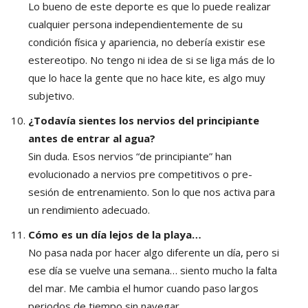
Lo bueno de este deporte es que lo puede realizar
cualquier persona independientemente de su
condición física y apariencia, no debería existir ese
estereotipo. No tengo ni idea de si se liga más de lo
que lo hace la gente que no hace kite, es algo muy
subjetivo.
¿Todavía sientes los nervios del principiante
antes de entrar al agua?
Sin duda. Esos nervios “de principiante” han
evolucionado a nervios pre competitivos o pre-
sesión de entrenamiento. Son lo que nos activa para
un rendimiento adecuado.
Cómo es un día lejos de la playa…
No pasa nada por hacer algo diferente un día, pero si
ese día se vuelve una semana… siento mucho la falta
del mar. Me cambia el humor cuando paso largos
periodos de tiempo sin navegar.