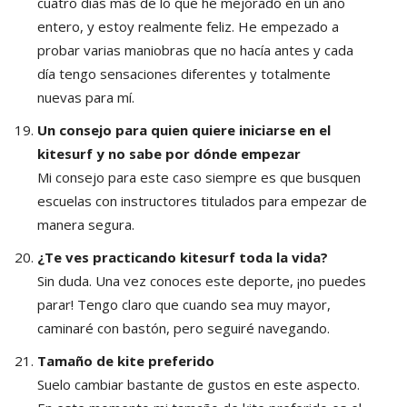
cuatro días más de lo que he mejorado en un año
entero, y estoy realmente feliz. He empezado a
probar varias maniobras que no hacía antes y cada
día tengo sensaciones diferentes y totalmente
nuevas para mí.
Un consejo para quien quiere iniciarse en el
kitesurf y no sabe por dónde empezar
Mi consejo para este caso siempre es que busquen
escuelas con instructores titulados para empezar de
manera segura.
¿Te ves practicando kitesurf toda la vida?
Sin duda. Una vez conoces este deporte, ¡no puedes
parar! Tengo claro que cuando sea muy mayor,
caminaré con bastón, pero seguiré navegando.
Tamaño de kite preferido
Suelo cambiar bastante de gustos en este aspecto.