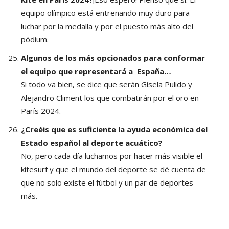
equipo olímpico está entrenando muy duro para
luchar por la medalla y por el puesto más alto del
pódium.
Algunos de los más opcionados para conformar
el equipo que representará a España…
Si todo va bien, se dice que serán Gisela Pulido y
Alejandro Climent los que combatirán por el oro en
París 2024.
¿Creéis que es suficiente la ayuda económica del
Estado español al deporte acuático?
No, pero cada día luchamos por hacer más visible el
kitesurf y que el mundo del deporte se dé cuenta de
que no solo existe el fútbol y un par de deportes
más.