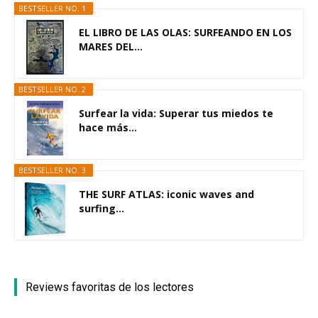
BESTSELLER NO. 1
EL LIBRO DE LAS OLAS: SURFEANDO EN LOS
MARES DEL...
BESTSELLER NO. 2
Surfear la vida: Superar tus miedos te
hace más...
BESTSELLER NO. 3
THE SURF ATLAS: iconic waves and
surfing...
Reviews favoritas de los lectores