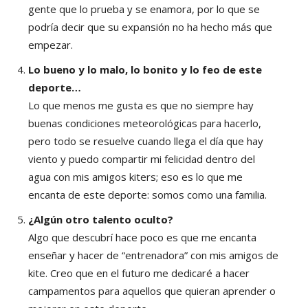
gente que lo prueba y se enamora, por lo que se
podría decir que su expansión no ha hecho más que
empezar.
Lo bueno y lo malo, lo bonito y lo feo de este
deporte…
Lo que menos me gusta es que no siempre hay
buenas condiciones meteorológicas para hacerlo,
pero todo se resuelve cuando llega el día que hay
viento y puedo compartir mi felicidad dentro del
agua con mis amigos kiters; eso es lo que me
encanta de este deporte: somos como una familia.
¿Algún otro talento oculto?
Algo que descubrí hace poco es que me encanta
enseñar y hacer de “entrenadora” con mis amigos de
kite. Creo que en el futuro me dedicaré a hacer
campamentos para aquellos que quieran aprender o