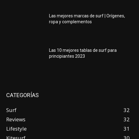
Las mejores marcas de surf | Orígenes,
ropa y complementos
Las 10 mejores tablas de surf para
principiantes 2023
CATEGORÍAS
Surf
32
Reviews
32
Lifestyle
31
Kitesurf
30