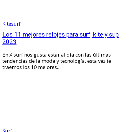
Kitesurf
Los 11 mejores relojes para surf, kite y sup
2023
En X surf nos gusta estar al día con las últimas
tendencias de la moda y tecnología, esta vez te
traemos los 10 mejores...
Surf