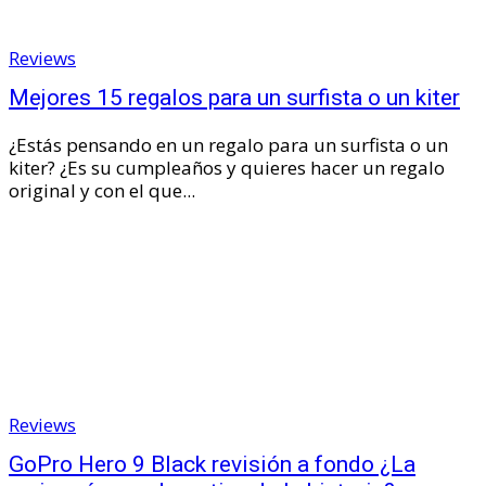
Reviews
Mejores 15 regalos para un surfista o un kiter
¿Estás pensando en un regalo para un surfista o un
kiter? ¿Es su cumpleaños y quieres hacer un regalo
original y con el que...
Reviews
GoPro Hero 9 Black revisión a fondo ¿La