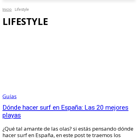
Inicio
Lifestyle
LIFESTYLE
Guías
Dónde hacer surf en España: Las 20 mejores
playas
¿Qué tal amante de las olas? si estás pensando dónde
hacer surf en España, en este post te traemos los