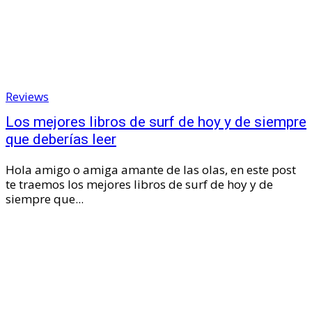
Reviews
Los mejores libros de surf de hoy y de siempre
que deberías leer
Hola amigo o amiga amante de las olas, en este post
te traemos los mejores libros de surf de hoy y de
siempre que...