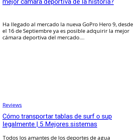
mejor cámara deportiva de la historia?
Ha llegado al mercado la nueva GoPro Hero 9, desde
el 16 de Septiembre ya es posible adquirir la mejor
cámara deportiva del mercado....
Reviews
Cómo transportar tablas de surf o sup
legalmente | 5 Mejores sistemas
Todos los amantes de los deportes de agua