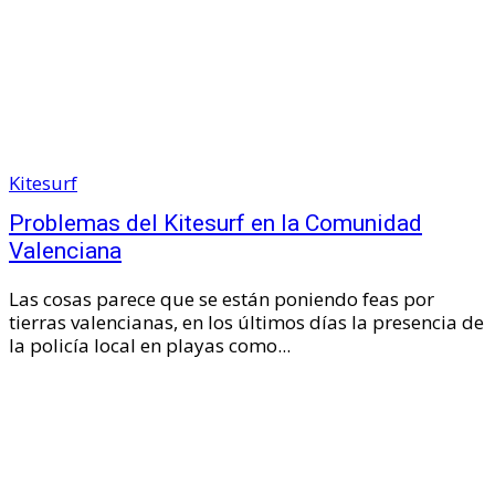
Kitesurf
Problemas del Kitesurf en la Comunidad
Valenciana
Las cosas parece que se están poniendo feas por
tierras valencianas, en los últimos días la presencia de
la policía local en playas como...