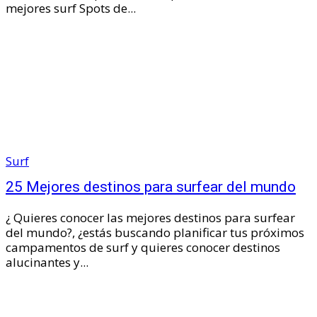
mejores surf Spots de...
Surf
25 Mejores destinos para surfear del mundo
¿ Quieres conocer las mejores destinos para surfear
del mundo?, ¿estás buscando planificar tus próximos
campamentos de surf y quieres conocer destinos
alucinantes y...