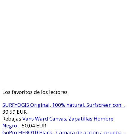
Los favoritos de los lectores
SURFYOGIS Original, 100% natural, Surfscreen con...
30,59 EUR
Rebajas
Vans Ward Canvas, Zapatillas Hombre,
Negro...
50,04 EUR
GoPro HERO10 Black - Cámara de acción a prueba...