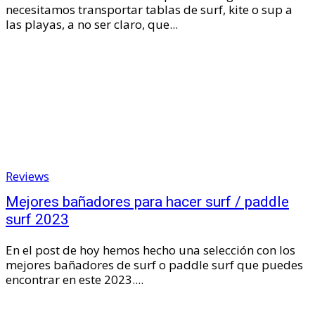
necesitamos transportar tablas de surf, kite o sup a
las playas, a no ser claro, que...
Reviews
Mejores bañadores para hacer surf / paddle
surf 2023
En el post de hoy hemos hecho una selección con los
mejores bañadores de surf o paddle surf que puedes
encontrar en este 2023....