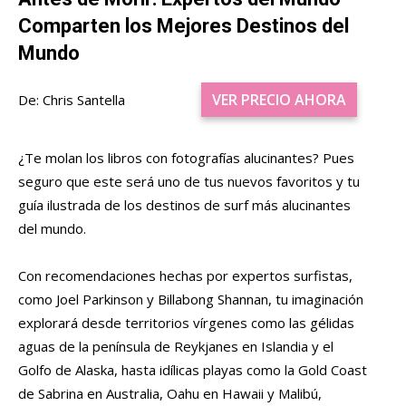
Comparten los Mejores Destinos del
Mundo
VER PRECIO AHORA
De: Chris Santella
¿Te molan los libros con fotografías alucinantes? Pues
seguro que este será uno de tus nuevos favoritos y tu
guía ilustrada de los destinos de surf más alucinantes
del mundo.
Con recomendaciones hechas por expertos surfistas,
como Joel Parkinson y Billabong Shannan, tu imaginación
explorará desde territorios vírgenes como las
gélidas
aguas de la península de Reykjanes en Islandia y el
Golfo de Alaska, hasta idílicas playas como la Gold Coast
de Sabrina en Australia, Oahu en Hawaii y Malibú,