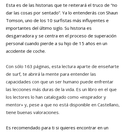
Esta es de las historias que te reiterará el truco de “no
dar las cosas por sentado”. Ya lo entenderás con Shaun
Tomson, uno de los 10 surfistas más influyentes e
importantes del último siglo. Su historia es
desgarradora y se centra en el proceso de superación
personal cuando pierde a su hijo de 15 años en un
accidente de coche.
Con sólo 163 páginas, esta lectura aparte de enseñarte
de surf, te abrirá la mente para entender las
capacidades con que un ser humano puede enfrentar
las lecciones más duras de la vida. Es un libro en el que
los lectores lo han catalogado como «inspirador y
mentor» y, pese a que no está disponible en Castellano,
tiene buenas valoraciones.
Es recomendado para ti si quieres encontrar en un