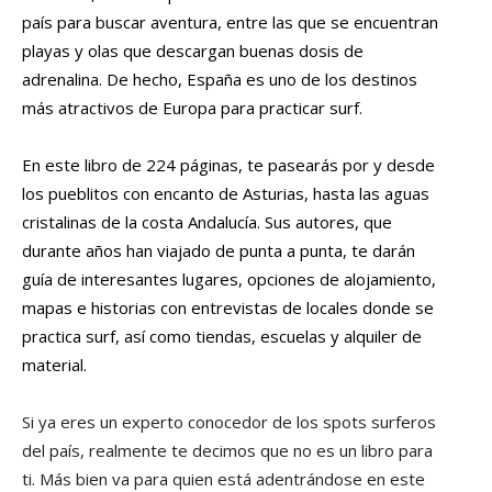
país para buscar aventura, entre las que se encuentran
playas y olas que descargan buenas dosis de
adrenalina. De hecho, España es uno de los destinos
más atractivos de Europa para practicar surf.
En este libro de 224 páginas, te pasearás por y desde
los pueblitos con encanto de Asturias, hasta las aguas
cristalinas de la costa Andalucía. Sus autores, que
durante años han viajado de punta a punta, te darán
guía de interesantes lugares, opciones de alojamiento,
mapas e historias con entrevistas de locales donde se
practica surf, así como tiendas, escuelas y alquiler de
material.
Si ya eres un experto conocedor de los spots surferos
del país, realmente te decimos que no es un libro para
ti. Más bien va para quien está adentrándose en este