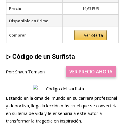
Precio
14,63 EUR
Disponible en Prime
Comprar
Ver oferta
▷
Código de un Surfista
VER PRECIO AHORA
Por: Shaun Tomson
Estando en la cima del mundo en su carrera profesional
y deportiva, llega la lección más cruel que se convertiría
en su lema de vida y le enseñaría a este autor a
transformar la tragedia en inspiración.