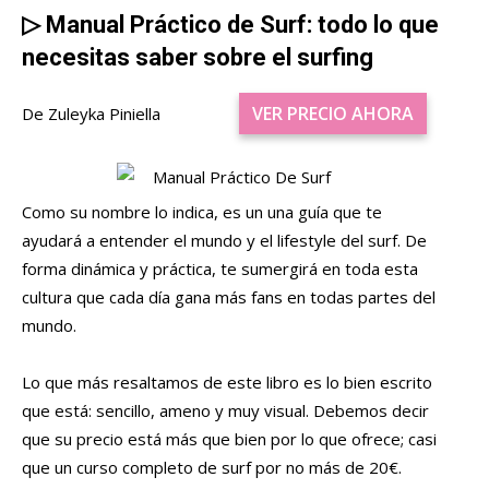
▷
Manual Práctico de Surf: todo lo que
necesitas saber sobre el surfing
VER PRECIO AHORA
De Zuleyka Piniella
Como su nombre lo indica, es un una guía que te
ayudará a entender el mundo y el lifestyle del surf. De
forma dinámica y práctica, te sumergirá en toda esta
cultura que cada día gana más fans en todas partes del
mundo.
Lo que más resaltamos de este libro es lo bien escrito
que está: sencillo, ameno y muy visual. Debemos decir
que su precio está más que bien por lo que ofrece; casi
que un curso completo de surf por no más de 20€.