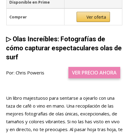
Disponible en Prime
Comprar
Ver oferta
▷
Olas Increíbles: Fotografías de
cómo capturar espectaculares olas de
surf
VER PRECIO AHORA
Por: Chris Poweris
Un libro majestuoso para sentarse a ojearlo con una
taza de café o vino en mano.
Una
recopilación de las
mejores fotografías de olas únicas, excepcionales, de
tamaños y colores vibrantes. Si no las has visto en vivo
y en directo, no te preocupes. Al pasar hoja tras hoja, te