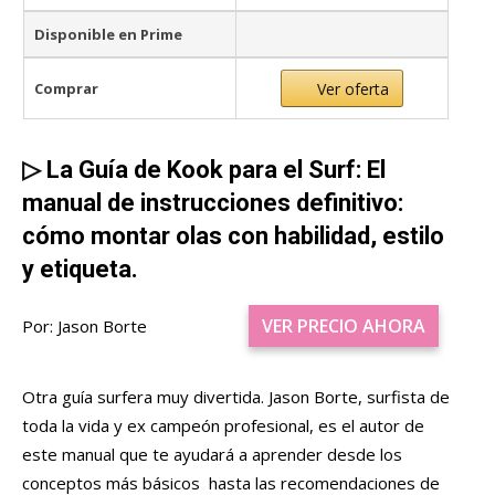
Disponible en Prime
Comprar
Ver oferta
▷
La Guía de Kook para el Surf:
El
manual de instrucciones definitivo:
cómo montar olas con habilidad, estilo
y etiqueta.
VER PRECIO AHORA
Por: Jason Borte
Otra guía surfera muy divertida. Jason Borte, surfista de
toda la vida y ex campeón profesional, es el autor de
este manual que te ayudará a aprender desde los
conceptos más básicos hasta las recomendaciones de