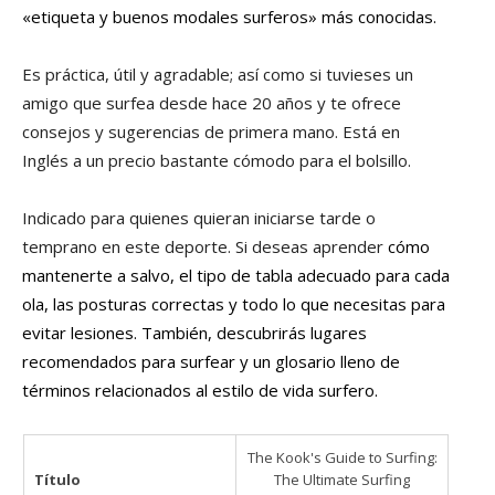
«etiqueta y buenos modales surferos» más conocidas.
Es práctica, útil y agradable; así como si tuvieses un
amigo que surfea desde hace 20 años y te ofrece
consejos y sugerencias de primera mano. Está en
Inglés a un precio bastante cómodo para el bolsillo.
Indicado para quienes quieran iniciarse tarde o
temprano en este deporte. Si deseas aprender
cómo
mantenerte a salvo, el tipo de tabla adecuado para cada
ola, las posturas correctas y todo lo que necesitas para
evitar lesiones. También, descubrirás lugares
recomendados para surfear y un glosario lleno de
términos relacionados al estilo de vida surfero.
The Kook's Guide to Surfing:
Título
The Ultimate Surfing