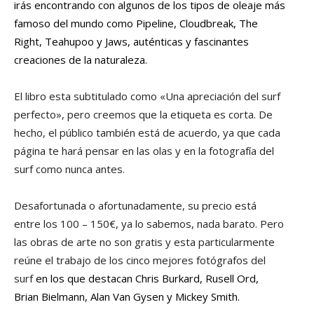
irás encontrando con algunos de los tipos de oleaje más
famoso del mundo como Pipeline, Cloudbreak, The
Right, Teahupoo y Jaws, auténticas y fascinantes
creaciones de la naturaleza.
El libro esta subtitulado como «Una apreciación del surf
perfecto», pero creemos que la etiqueta es corta. De
hecho, el público también está de acuerdo, ya que cada
página te hará pensar en las olas y en la fotografía del
surf como nunca antes.
Desafortunada o afortunadamente, su precio está
entre los 100 – 150€, ya lo sabemos, nada barato. Pero
las obras de arte no son gratis y esta particularmente
reúne el trabajo de los cinco mejores fotógrafos del
surf
en los que destacan Chris Burkard, Rusell Ord,
Brian Bielmann, Alan Van Gysen y Mickey Smith.