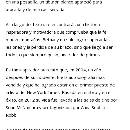
en una pesadilla; un tiburón blanco apareció para
atacarla y dejarla casi sin vida.
A lo largo del texto, te encontrarás una historia
inspiradora y motivadora que comprueba que la fe
mueve montañas: Bethany no sólo logró superar las
lesiones y la pérdida de su brazo, sino que llegó a ser
todo lo que siempre quiso, una rider de primera.
Es tan inspirador su relato que, en 2004, un año
después de su incidente, fue la autobiografía más
vendida y que ha logrado estar en el primer puesto de
la lista del New York Times. Basada en el libro y en el
éxito, en 2012 su vida fue llevada a las salas de cine por
Sean McNamara y protagonizada por Anna Sophia
Robb.