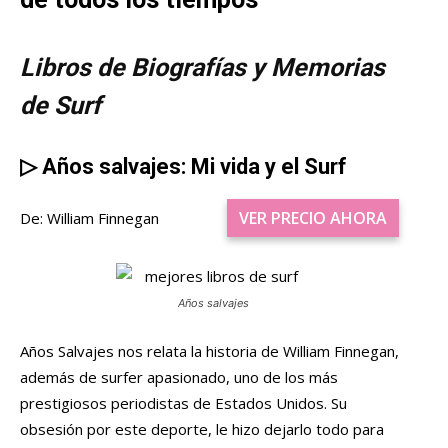
Libros de Biografías y Memorias
de Surf
▷
Años salvajes: Mi vida y el Surf
VER PRECIO AHORA
De: William Finnegan
Años salvajes
Años Salvajes nos relata la historia de William Finnegan,
además de surfer apasionado, uno de los más
prestigiosos periodistas de Estados Unidos. Su
obsesión por este deporte, le hizo dejarlo todo para