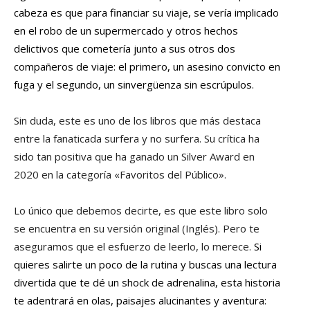
cabeza es que para financiar su viaje, se vería implicado
en el robo de un supermercado y otros hechos
delictivos que cometería junto a sus otros dos
compañeros de viaje: el primero, un asesino convicto en
fuga y el segundo, un sinvergüenza sin escrúpulos.
Sin duda, este es uno de los libros que más destaca
entre la fanaticada surfera y no surfera. Su crítica ha
sido tan positiva que ha ganado un Silver Award en
2020 en la categoría «Favoritos del Público».
Lo único que debemos decirte, es que este libro solo
se encuentra en su versión original (Inglés). Pero te
aseguramos que el esfuerzo de leerlo, lo merece.
Si
quieres salirte un poco de la rutina y buscas una lectura
divertida que te dé un shock de adrenalina, esta historia
te adentrará en olas, paisajes alucinantes y aventura: