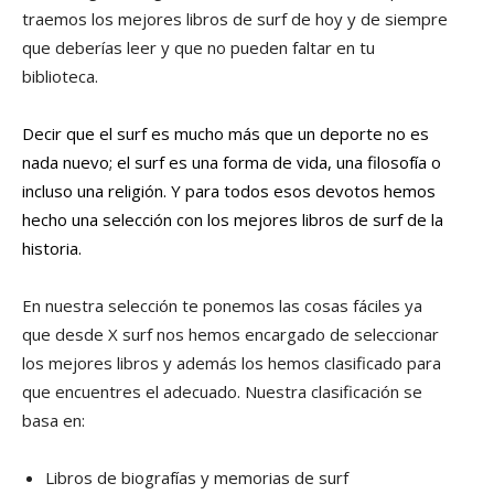
traemos los mejores libros de surf de hoy y de siempre
que deberías leer y que no pueden faltar en tu
biblioteca.
Decir que el surf es mucho más que un deporte no es
nada nuevo; el surf es una forma de vida, una filosofía o
incluso una religión. Y para todos esos devotos hemos
hecho una selección con los mejores libros de surf de la
historia.
En nuestra selección te ponemos las cosas fáciles ya
que desde X surf nos hemos encargado de seleccionar
los mejores libros y además los hemos clasificado para
que encuentres el adecuado. Nuestra clasificación se
basa en:
Libros de biografías y memorias de surf