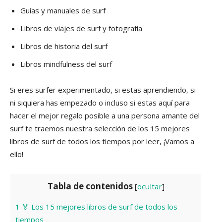
Guías y manuales de surf
Libros de viajes de surf y fotografía
Libros de historia del surf
Libros mindfulness del surf
Si eres surfer experimentado, si estas aprendiendo, si
ni siquiera has empezado o incluso si estas aquí para
hacer el mejor regalo posible a una persona amante del
surf te traemos nuestra selección de los 15 mejores
libros de surf de todos los tiempos por leer, ¡Vamos a
ello!
Tabla de contenidos
[
ocultar
]
1
🏅 Los 15 mejores libros de surf de todos los
tiempos