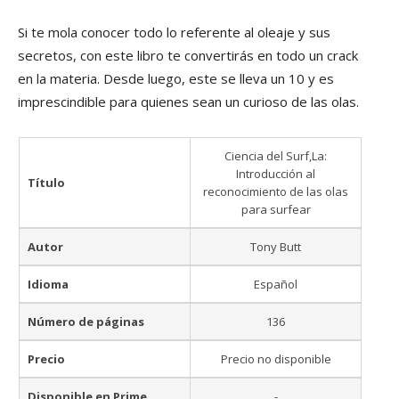
Si te mola conocer todo lo referente al oleaje y sus
secretos, con este libro te convertirás en todo un crack
en la materia. Desde luego, este se lleva un 10 y es
imprescindible para quienes sean un curioso de las olas.
Ciencia del Surf,La:
Introducción al
Título
reconocimiento de las olas
para surfear
Autor
Tony Butt
Idioma
Español
Número de páginas
136
Precio
Precio no disponible
Disponible en Prime
-