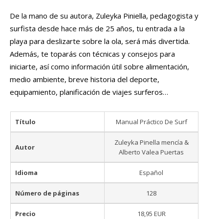
De la mano de su autora, Zuleyka Piniella, pedagogista y
surfista desde hace más de 25 años, tu entrada a la
playa para deslizarte sobre la ola, será más divertida.
Además, te toparás con técnicas y consejos para
iniciarte, así como información útil sobre alimentación,
medio ambiente, breve historia del deporte,
equipamiento, planificación de viajes surferos…
Título
Manual Práctico De Surf
Zuleyka Pinella mencía &
Autor
Alberto Valea Puertas
Idioma
Español
Número de páginas
128
Precio
18,95 EUR