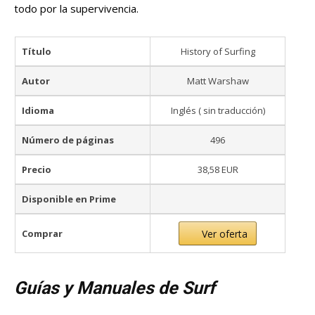
todo por la supervivencia.
Título
History of Surfing
Autor
Matt Warshaw
Idioma
Inglés ( sin traducción)
Número de páginas
496
Precio
38,58 EUR
Disponible en Prime
Comprar
Ver oferta
Guías y Manuales de Surf