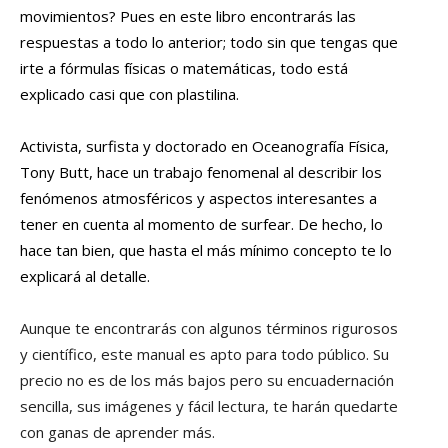
movimientos? Pues en este libro encontrarás las
respuestas a todo lo anterior; todo sin que tengas que
irte a fórmulas físicas o matemáticas, todo está
explicado casi que con plastilina.
Activista, surfista y doctorado en Oceanografía Física,
Tony Butt, hace un trabajo fenomenal al describir los
fenómenos atmosféricos y aspectos interesantes a
tener en cuenta al momento de surfear. De hecho, lo
hace tan bien, que hasta el más mínimo concepto te lo
explicará al detalle.
Aunque te encontrarás con algunos términos rigurosos
y científico, este manual es apto para todo público. Su
precio no es de los más bajos pero su encuadernación
sencilla, sus imágenes y fácil lectura, te harán quedarte
con ganas de aprender más.