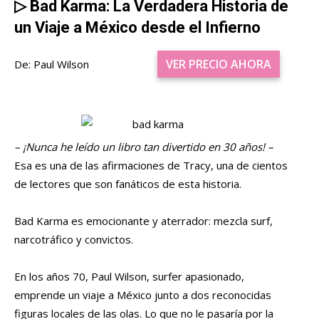
▷
Bad Karma: La Verdadera Historia de
un Viaje a México desde el Infierno
VER PRECIO AHORA
De: Paul Wilson
– ¡Nunca he leído un libro tan divertido en 30 años! –
Esa es una de las afirmaciones de Tracy, una de cientos
de lectores que son fanáticos de esta historia.
Bad Karma es emocionante y aterrador: mezcla surf,
narcotráfico y convictos.
En los años 70, Paul Wilson, surfer apasionado,
emprende un viaje a México junto a dos reconocidas
figuras locales de las olas. Lo que no le pasaría por la