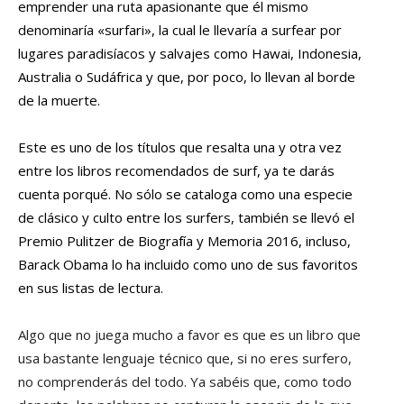
emprender una ruta apasionante que él mismo
denominaría «surfari», la cual le llevaría a surfear por
lugares paradisíacos y salvajes como Hawai, Indonesia,
Australia o Sudáfrica y que, por poco, lo llevan al borde
de la muerte.
Este es uno de los títulos que resalta una y otra vez
entre los libros recomendados de surf, ya te darás
cuenta porqué. No sólo se cataloga como una especie
de clásico y culto entre los surfers, también se llevó el
Premio Pulitzer de Biografía y Memoria 2016, incluso,
Barack Obama lo ha incluido como uno de sus favoritos
en sus listas de lectura.
Algo que no juega mucho a favor es que es un libro que
usa bastante lenguaje técnico que, si no eres surfero,
no comprenderás del todo. Ya sabéis que, como todo