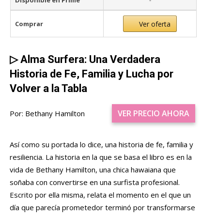
Disponible en Prime
-
Comprar
Ver oferta
▷
Alma Surfera: Una Verdadera
Historia de Fe, Familia y Lucha por
Volver a la Tabla
VER PRECIO AHORA
Por: Bethany Hamilton
Así como su portada lo dice, una historia de fe, familia y
resiliencia. La historia en la que se basa el libro es en la
vida de Bethany Hamilton, una chica hawaiana que
soñaba con convertirse en una surfista profesional.
Escrito por ella misma, relata el momento en el que un
día que parecía prometedor terminó por transformarse