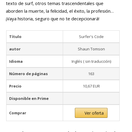
texto de surf, otros temas trascendentales que
aborden la muerte, la felicidad, el éxito, la profesión…
¡Vaya historia, seguro que no te decepcionará!
Título
Surfer's Code
autor
Shaun Tomson
Idioma
Inglés ( sin traducción)
Número de páginas
163
Precio
10,67 EUR
Disponible en Prime
Comprar
Ver oferta