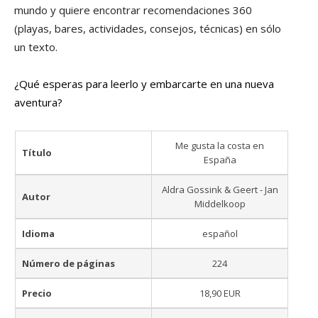
mundo y quiere encontrar recomendaciones 360
(playas, bares, actividades, consejos, técnicas) en sólo
un texto.
¿Qué esperas para leerlo y embarcarte en una nueva
aventura?
Me gusta la costa en
Título
España
Aldra Gossink & Geert - Jan
Autor
Middelkoop
Idioma
español
Número de páginas
224
Precio
18,90 EUR