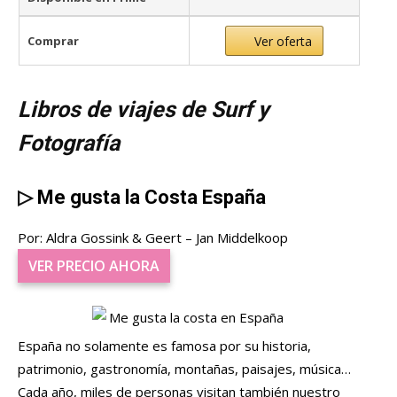
Comprar
Ver oferta
Libros de viajes de Surf y
Fotografía
▷
Me gusta la Costa España
Por: Aldra Gossink & Geert – Jan Middelkoop
VER PRECIO AHORA
España no solamente es famosa por su historia,
patrimonio, gastronomía, montañas, paisajes, música…
Cada año, miles de personas visitan también nuestro