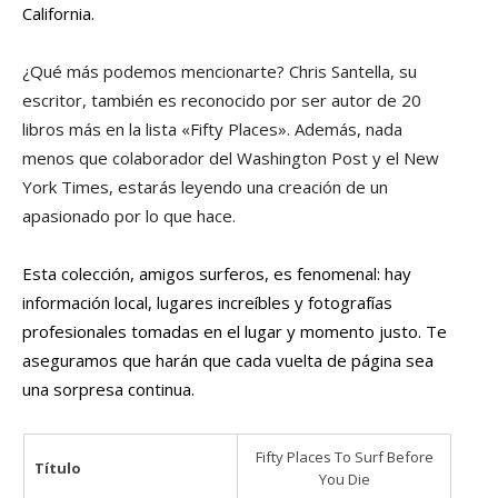
California.
¿Qué más podemos mencionarte? Chris Santella, su
escritor, también es reconocido por ser autor de 20
libros más en la lista «Fifty Places». Además, nada
menos que colaborador del Washington Post y el New
York Times, estarás leyendo una creación de un
apasionado por lo que hace.
Esta colección, amigos surferos, es fenomenal: hay
información local, lugares increíbles y fotografías
profesionales tomadas en el lugar y momento justo. Te
aseguramos que harán que cada vuelta de página sea
una sorpresa continua.
Fifty Places To Surf Before
Título
You Die