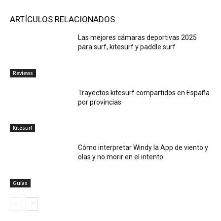
ARTÍCULOS RELACIONADOS
Las mejores cámaras deportivas 2025
para surf, kitesurf y paddle surf
Reviews
Trayectos kitesurf compartidos en España
por provincias
Kitesurf
Cómo interpretar Windy la App de viento y
olas y no morir en el intento
Guías