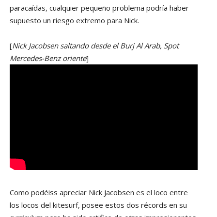
paracaídas, cualquier pequeño problema podría haber
supuesto un riesgo extremo para Nick.
[
Nick Jacobsen saltando desde el Burj Al Arab, Spot
Mercedes-Benz oriente
]
Como podéiss apreciar Nick Jacobsen es el loco entre
los locos del kitesurf, posee estos dos récords en su