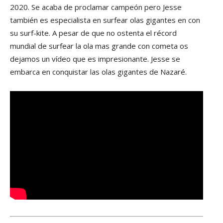
2020. Se acaba de proclamar campeón pero Jesse
también es especialista en surfear olas gigantes en con
su surf-kite. A pesar de que no ostenta el récord
mundial de surfear la ola mas grande con cometa os
dejamos un vídeo que es impresionante. Jesse se
embarca en conquistar las olas gigantes de Nazaré.