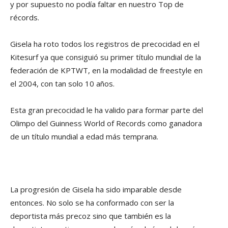
y por supuesto no podía faltar en nuestro Top de
récords.
Gisela ha roto todos los registros de precocidad en el
Kitesurf ya que consiguió su primer título mundial de la
federación de KPTWT, en la modalidad de freestyle en
el 2004, con tan solo 10 años.
Esta gran precocidad le ha valido para formar parte del
Olimpo del Guinness World of Records como ganadora
de un título mundial a edad más temprana.
La progresión de Gisela ha sido imparable desde
entonces. No solo se ha conformado con ser la
deportista más precoz sino que también es la