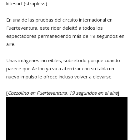
kitesurf (strapless).
En una de las pruebas del circuito internacional en
Fuerteventura, este rider deleitó a todos los
espectadores permaneciendo más de 19 segundos en
aire.
Unas imágenes increíbles, sobretodo porque cuando
parece que Airton ya va a aterrizar con su tabla un
nuevo impulso le ofrece incluso volver a elevarse.
[
Cozzolino en Fuerteventura, 19 segundos en el aire
]