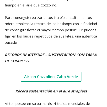
tiempo en el aire que Cozzolino.
Para conseguir realizar estos increíbles saltos, estos
riders emplean la técnica de los heliloops con la finalidad
de conseguir flotar el mayor tiempo posible. Te puedes
fijar en los bucles repetitivos de sus kites, una auténtica
pasada.
RÉCORDS DE KITESURF – SUSTENTACIÓN CON TABLA
DE STRAPLESS
Airton Cozzolino, Cabo Verde
Récord sustentación en el aire strapless
Airton posee en su palmarés 4 titulos mundiales de