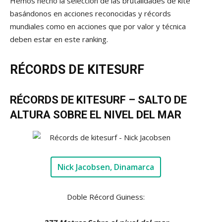
Hemos hecho la selección de las brutalidades de kite
basándonos en acciones reconocidas y récords
mundiales como en acciones que por valor y técnica
deben estar en este ranking.
RÉCORDS DE KITESURF
RÉCORDS DE KITESURF – SALTO DE
ALTURA SOBRE EL NIVEL DEL MAR
Nick Jacobsen, Dinamarca
Doble Récord Guiness: