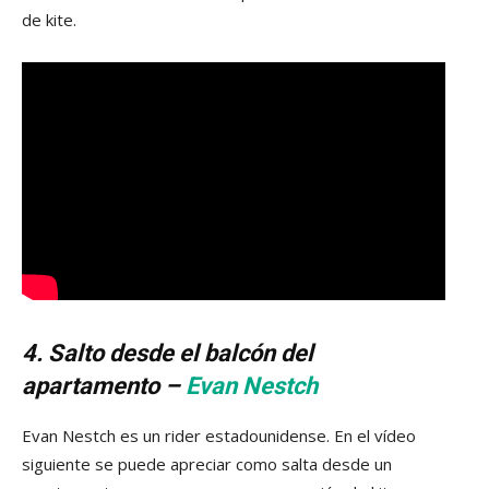
de kite.
4. Salto desde el balcón del
apartamento –
Evan Nestch
Evan Nestch es un rider estadounidense. En el vídeo
siguiente se puede apreciar como salta desde un