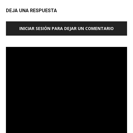
DEJA UNA RESPUESTA
INICIAR SESIÓN PARA DEJAR UN COMENTARIO