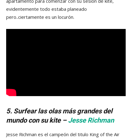
apartamento para comenzar con su sesión de kite,
evidentemente todo estaba planeado
pero..ciertamente es un locurón.
5. Surfear las olas más grandes del
mundo con su kite –
Jesse Richman
Jesse Richman es el campeón del titulo King of the Air