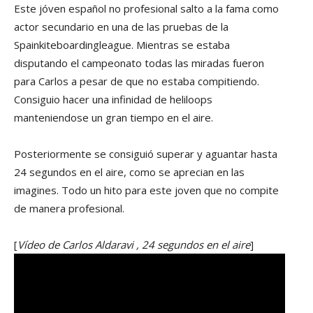
Este jóven español no profesional salto a la fama como
actor secundario en una de las pruebas de la
Spainkiteboardingleague. Mientras se estaba
disputando el campeonato todas las miradas fueron
para Carlos a pesar de que no estaba compitiendo.
Consiguio hacer una infinidad de heliloops
manteniendose un gran tiempo en el aire.
Posteriormente se consiguió superar y aguantar hasta
24 segundos en el aire, como se aprecian en las
imagines. Todo un hito para este joven que no compite
de manera profesional.
[
Vídeo de Carlos Aldaravi , 24 segundos en el aire
]