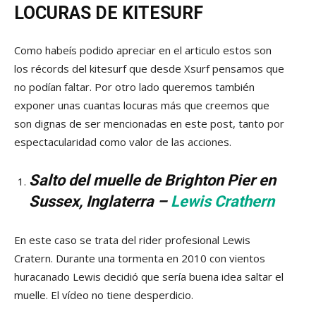
LOCURAS DE KITESURF
Como habeís podido apreciar en el articulo estos son
los récords del kitesurf que desde Xsurf pensamos que
no podían faltar. Por otro lado queremos también
exponer unas cuantas locuras más que creemos que
son dignas de ser mencionadas en este post, tanto por
espectacularidad como valor de las acciones.
Salto del muelle de Brighton Pier en
Sussex, Inglaterra –
Lewis Crathern
En este caso se trata del rider profesional Lewis
Cratern. Durante una tormenta en 2010 con vientos
huracanado Lewis decidió que sería buena idea saltar el
muelle. El vídeo no tiene desperdicio.