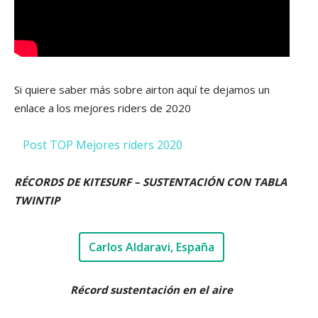
Si quiere saber más sobre airton aquí te dejamos un
enlace a los mejores riders de 2020
Post TOP Mejores riders 2020
RÉCORDS DE KITESURF – SUSTENTACIÓN CON TABLA
TWINTIP
Carlos Aldaravi, España
Récord sustentación en el aire