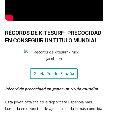
RÉCORDS DE KITESURF- PRECOCIDAD
EN CONSEGUIR UN TITULO MUNDIAL
Gisela Pulido, España
Récord de precocidad en ganar un titulo mundia
l
Esta joven catalana es la deportista Española más
laureada en deportes de agua, sin duda la más conocida