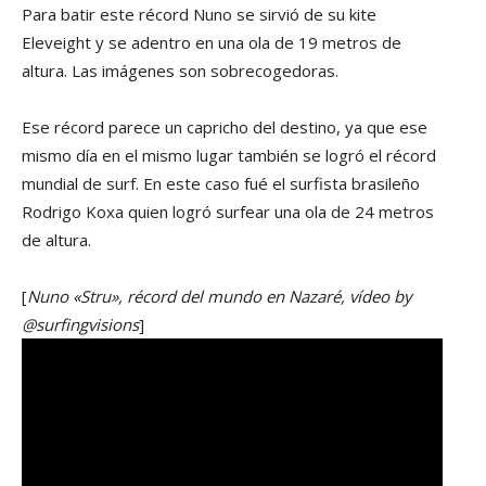
Para batir este récord Nuno se sirvió de su kite
Eleveight y se adentro en una ola de 19 metros de
altura. Las imágenes son sobrecogedoras.
Ese récord parece un capricho del destino, ya que ese
mismo día en el mismo lugar también se logró el récord
mundial de surf. En este caso fué el surfista brasileño
Rodrigo Koxa quien logró surfear una ola de 24 metros
de altura.
[
Nuno «Stru», récord del mundo en Nazaré, vídeo by
@surfingvisions
]