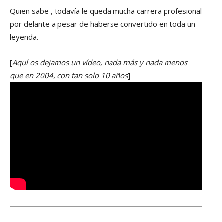
Quien sabe , todavía le queda mucha carrera profesional
por delante a pesar de haberse convertido en toda un
leyenda.
[
Aquí os dejamos un vídeo, nada más y nada menos
que en 2004, con tan solo 10 años
]