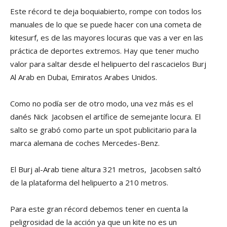
Este récord te deja boquiabierto, rompe con todos los
manuales de lo que se puede hacer con una cometa de
kitesurf, es de las mayores locuras que vas a ver en las
práctica de deportes extremos. Hay que tener mucho
valor para saltar desde el helipuerto del rascacielos Burj
Al Arab en Dubai, Emiratos Arabes Unidos.
Como no podía ser de otro modo, una vez más es el
danés Nick Jacobsen el artífice de semejante locura.
El
salto se grabó como parte un spot publicitario para la
marca alemana de coches Mercedes-Benz.
El Burj al-Arab tiene altura 321 metros, Jacobsen saltó
de la plataforma del helipuerto a 210 metros.
Para este gran récord debemos tener en cuenta la
peligrosidad de la acción ya que un kite no es un