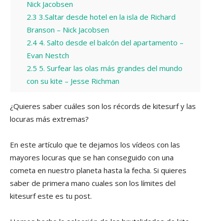
Nick Jacobsen
2.3
3.Saltar desde hotel en la isla de Richard
Branson – Nick Jacobsen
2.4
4. Salto desde el balcón del apartamento –
Evan Nestch
2.5
5. Surfear las olas más grandes del mundo
con su kite – Jesse Richman
¿Quieres saber cuáles son los récords de kitesurf y las
locuras más extremas?
En este artículo que te dejamos los vídeos con las
mayores locuras que se han conseguido con una
cometa en nuestro planeta hasta la fecha. Si quieres
saber de primera mano cuales son los límites del
kitesurf este es tu post.