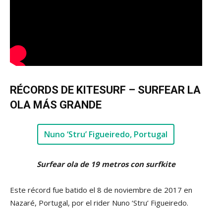
RÉCORDS DE KITESURF – SURFEAR LA
OLA MÁS GRANDE
Nuno ‘Stru’ Figueiredo, Portugal
Surfear ola de 19 metros con surfkite
Este récord fue batido el 8 de noviembre de 2017 en
Nazaré, Portugal, por el rider Nuno ‘Stru’ Figueiredo.