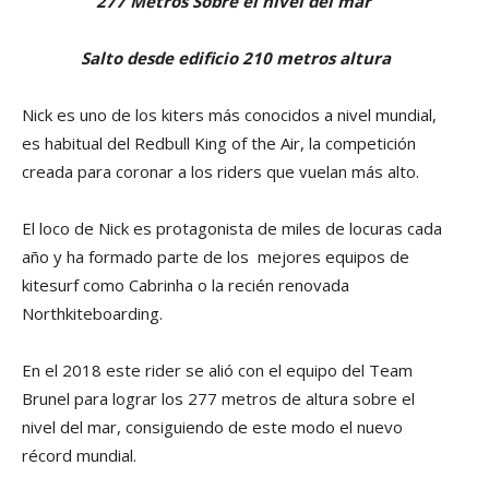
277 Metros Sobre el nivel del mar
Salto desde edificio 210 metros altura
Nick es uno de los kiters más conocidos a nivel mundial,
es habitual del Redbull King of the Air, la competición
creada para coronar a los riders que vuelan más alto.
El loco de Nick es protagonista de miles de locuras cada
año y ha formado parte de los mejores equipos de
kitesurf como Cabrinha o la recién renovada
Northkiteboarding.
En el 2018 este rider se alió con el equipo del Team
Brunel para lograr los 277 metros de altura sobre el
nivel del mar, consiguiendo de este modo el nuevo
récord mundial.