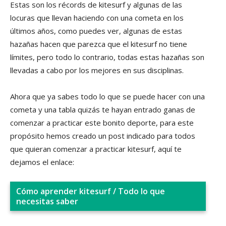
Estas son los récords de kitesurf y algunas de las
locuras que llevan haciendo con una cometa en los
últimos años, como puedes ver, algunas de estas
hazañas hacen que parezca que el kitesurf no tiene
límites, pero todo lo contrario, todas estas hazañas son
llevadas a cabo por los mejores en sus disciplinas.
Ahora que ya sabes todo lo que se puede hacer con una
cometa y una tabla quizás te hayan entrado ganas de
comenzar a practicar este bonito deporte, para este
propósito hemos creado un post indicado para todos
que quieran comenzar a practicar kitesurf, aquí te
dejamos el enlace:
Cómo aprender kitesurf / Todo lo que
necesitas saber