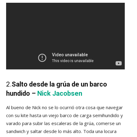
2.
Salto desde la grúa de un barco
hundido –
Nick Jacobsen
Al bueno de Nick no se lo ocurrió otra cosa que navegar
con su kite hasta un viejo barco de carga semihundido y
varado para subir las escaleras de la grúa, comerse un
sandwich y saltar desde lo más alto. Toda una locura