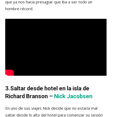
que ya nos hacia presagiar que iba a ser todo un
hombre récord.
3.Saltar desde hotel en la isla de
Richard Branson –
Nick Jacobsen
En uno de sus viajes Nick decide que no estaría mal
saltar desde lo alto del hotel para comenzar su sesión