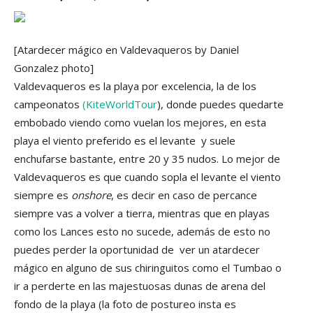
[Atardecer mágico en Valdevaqueros by Daniel
Gonzalez photo]
Valdevaqueros es la playa por excelencia, la de los
campeonatos
(KiteWorldTour
), donde puedes quedarte
embobado viendo como vuelan los mejores, en esta
playa el viento preferido es el levante y suele
enchufarse bastante, entre 20 y 35 nudos. Lo mejor de
Valdevaqueros es que cuando sopla el levante el viento
siempre es
onshore
, es decir en caso de percance
siempre vas a volver a tierra, mientras que en playas
como los Lances esto no sucede, además de esto no
puedes perder la oportunidad de ver un atardecer
mágico en alguno de sus chiringuitos como el Tumbao o
ir a perderte en las majestuosas dunas de arena del
fondo de la playa (la foto de postureo insta es