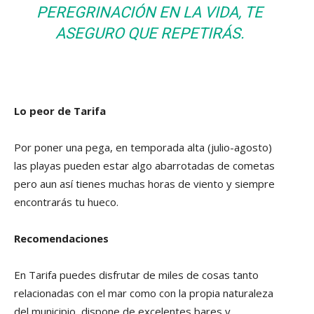
PEREGRINACIÓN EN LA VIDA, TE
ASEGURO QUE REPETIRÁS.
Lo peor de Tarifa
Por poner una pega, en temporada alta (julio-agosto)
las playas pueden estar algo abarrotadas de cometas
pero aun así tienes muchas horas de viento y siempre
encontrarás tu hueco.
Recomendaciones
En Tarifa puedes disfrutar de miles de cosas tanto
relacionadas con el mar como con la propia naturaleza
del municipio, dispone de excelentes bares y