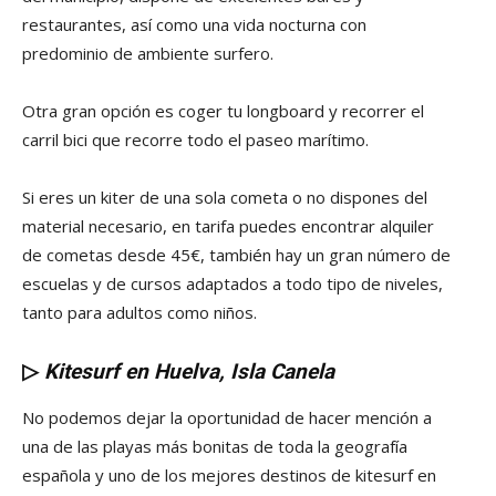
restaurantes, así como una vida nocturna con
predominio de ambiente surfero.
Otra gran opción es coger tu longboard y recorrer el
carril bici que recorre todo el paseo marítimo.
Si eres un kiter de una sola cometa o no dispones del
material necesario, en tarifa puedes encontrar alquiler
de cometas desde 45€, también hay un gran número de
escuelas y de cursos adaptados a todo tipo de niveles,
tanto para adultos como niños.
▷
Kitesurf en Huelva, Isla Canela
No podemos dejar la oportunidad de hacer mención a
una de las playas más bonitas de toda la geografía
española y uno de los mejores destinos de kitesurf en