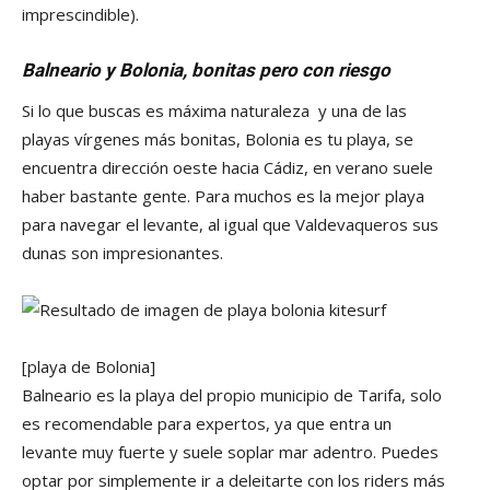
imprescindible).
Balneario y Bolonia, bonitas pero con riesgo
Si lo que buscas es máxima naturaleza y una de las
playas vírgenes más bonitas, Bolonia es tu playa, se
encuentra dirección oeste hacia Cádiz, en verano suele
haber bastante gente. Para muchos es la mejor playa
para navegar el levante, al igual que Valdevaqueros sus
dunas son impresionantes.
[playa de Bolonia]
Balneario es la playa del propio municipio de Tarifa, solo
es recomendable para expertos, ya que entra un
levante muy fuerte y suele soplar mar adentro. Puedes
optar por simplemente ir a deleitarte con los riders más