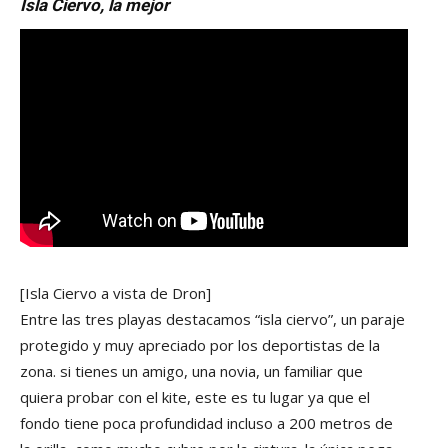
Isla Ciervo, la mejor
[Isla Ciervo a vista de Dron]
Entre las tres playas destacamos “isla ciervo”, un paraje
protegido y muy apreciado por los deportistas de la
zona. si tienes un amigo, una novia, un familiar que
quiera probar con el kite, este es tu lugar ya que el
fondo tiene poca profundidad incluso a 200 metros de