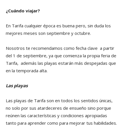
¿Cuándo viajar?
En Tarifa cualquier época es buena pero, sin duda los
mejores meses son septiembre y octubre.
Nosotros te recomendamos como fecha clave a partir
del 1 de septiembre, ya que comienza la propia feria de
Tarifa, además las playas estarán más despejadas que
en la temporada alta.
Las playas
Las playas de Tarifa son en todos los sentidos únicas,
no solo por sus atardeceres de ensueño sino porque
reúnen las características y condiciones apropiadas
tanto para aprender como para mejorar tus habilidades.