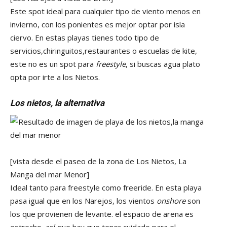
Este spot ideal para cualquier tipo de viento menos en
invierno, con los ponientes es mejor optar por isla
ciervo. En estas playas tienes todo tipo de
servicios,chiringuitos,restaurantes o escuelas de kite,
este no es un spot para
freestyle
, si buscas agua plato
opta por irte a los Nietos.
Los nietos, la alternativa
[vista desde el paseo de la zona de Los Nietos, La
Manga del mar Menor]
Ideal tanto para freestyle como freeride. En esta playa
pasa igual que en los Narejos, los vientos
onshore
son
los que provienen de levante. el espacio de arena es