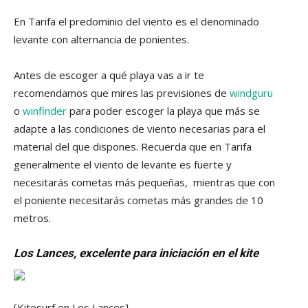
En Tarifa el predominio del viento es el denominado
levante con alternancia de ponientes.
Antes de escoger a qué playa vas a ir te
recomendamos que mires las previsiones de
windguru
o
winfinder
para poder escoger la playa que más se
adapte a las condiciones de viento necesarias para el
material del que dispones. Recuerda que en Tarifa
generalmente el viento de levante es fuerte y
necesitarás cometas más pequeñas, mientras que con
el poniente necesitarás cometas más grandes de 10
metros.
Los Lances, excelente para iniciación en el kite
[Kitesurf en Los Lances]