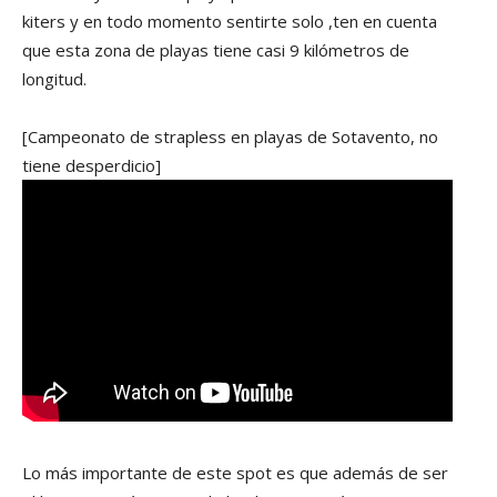
kiters y en todo momento sentirte solo ,ten en cuenta
que esta zona de playas tiene casi 9 kilómetros de
longitud.
[Campeonato de strapless en playas de Sotavento, no
tiene desperdicio]
Lo más importante de este spot es que además de ser