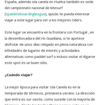
España, además isla canela en Huelva también es sede
del campeonato nacional de kitesurf
(
Spainkiteboardingleague
), quizás te pueda interesar
viajar a este lugar para ver a los mejores riders.
Este lugar se encuentra en la frontera con Portugal , en
la desembocadura del río Guadiana, si te apetece
disfrutar de unos días relajado en plena naturaleza con
infinidades de lugares de interés y actividades
alternativas como paddel surf o incluso visitar el Algarve
este spot es un buen sitio.
¿Cuándo viajar?
La mejor época para visitar Isla Canela es en la
temporada de térmicos, primavera-verano. La dirección
que entra es sur-oeste, como sucede con la mayoría de