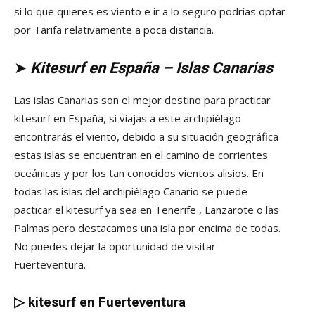
si lo que quieres es viento e ir a lo seguro podrías optar
por Tarifa relativamente a poca distancia.
➤
Kitesurf en España – Islas Canarias
Las islas Canarias son el mejor destino para practicar
kitesurf en España, si viajas a este archipiélago
encontrarás el viento, debido a su situación geográfica
estas islas se encuentran en el camino de corrientes
oceánicas y por los tan conocidos vientos alisios. En
todas las islas del archipiélago Canario se puede
pacticar el kitesurf ya sea en Tenerife , Lanzarote o las
Palmas pero destacamos una isla por encima de todas.
No puedes dejar la oportunidad de visitar
Fuerteventura.
▷
kitesurf en Fuerteventura