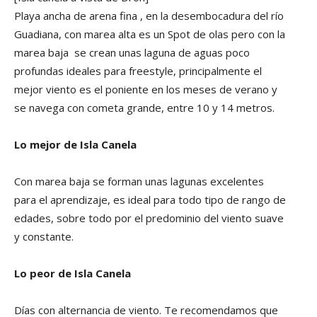
Playa ancha de arena fina , en la desembocadura del río
Guadiana, con marea alta es un Spot de olas pero con la
marea baja se crean unas laguna de aguas poco
profundas ideales para freestyle, principalmente el
mejor viento es el poniente en los meses de verano y
se navega con cometa grande, entre 10 y 14 metros.
Lo mejor de Isla Canela
Con marea baja se forman unas lagunas excelentes
para el aprendizaje, es ideal para todo tipo de rango de
edades, sobre todo por el predominio del viento suave
y constante.
Lo peor de Isla Canela
Días con alternancia de viento. Te recomendamos que