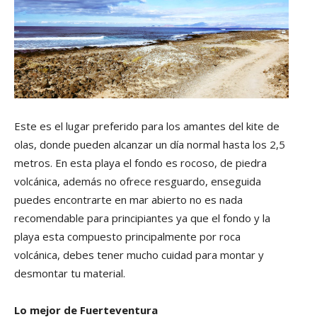
Este es el lugar preferido para los amantes del kite de
olas, donde pueden alcanzar un día normal hasta los 2,5
metros. En esta playa el fondo es rocoso, de piedra
volcánica, además no ofrece resguardo, enseguida
puedes encontrarte en mar abierto no es nada
recomendable para principiantes ya que el fondo y la
playa esta compuesto principalmente por roca
volcánica, debes tener mucho cuidad para montar y
desmontar tu material.
Lo mejor de Fuerteventura