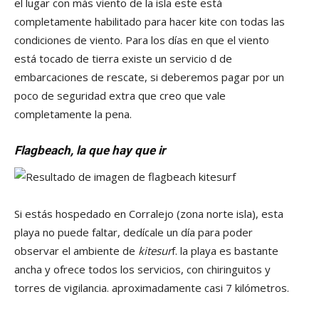
el lugar con más viento de la isla este está
completamente habilitado para hacer kite con todas las
condiciones de viento. Para los días en que el viento
está tocado de tierra existe un servicio d de
embarcaciones de rescate, si deberemos pagar por un
poco de seguridad extra que creo que vale
completamente la pena.
Flagbeach, la que hay que ir
Si estás hospedado en Corralejo (zona norte isla), esta
playa no puede faltar, dedícale un día para poder
observar el ambiente de
kitesur
f. la playa es bastante
ancha y ofrece todos los servicios, con chiringuitos y
torres de vigilancia. aproximadamente casi 7 kilómetros.