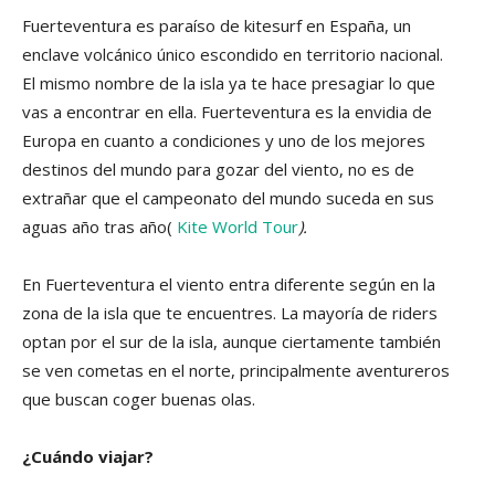
Fuerteventura es paraíso de kitesurf en España, un
enclave volcánico único escondido en territorio nacional.
El mismo nombre de la isla ya te hace presagiar lo que
vas a encontrar en ella. Fuerteventura es la envidia de
Europa en cuanto a condiciones y uno de los mejores
destinos del mundo para gozar del viento, no es de
extrañar que el campeonato del mundo suceda en sus
aguas año tras año(
Kite World Tour
).
En Fuerteventura el viento entra diferente según en la
zona de la isla que te encuentres. La mayoría de riders
optan por el sur de la isla, aunque ciertamente también
se ven cometas en el norte, principalmente aventureros
que buscan coger buenas olas.
¿Cuándo viajar?