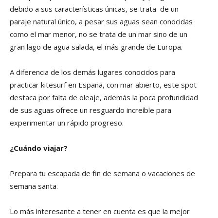
debido a sus características únicas, se trata de un
paraje natural único, a pesar sus aguas sean conocidas
como el mar menor, no se trata de un mar sino de un
gran lago de agua salada, el más grande de Europa.
A diferencia de los demás lugares conocidos para
practicar kitesurf en España, con mar abierto, este spot
destaca por falta de oleaje, además la poca profundidad
de sus aguas ofrece un resguardo increíble para
experimentar un rápido progreso.
¿Cuándo viajar?
Prepara tu escapada de fin de semana o vacaciones de
semana santa.
Lo más interesante a tener en cuenta es que la mejor