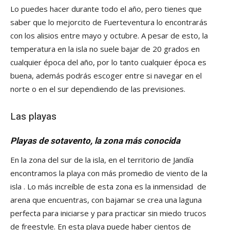
Lo puedes hacer durante todo el año, pero tienes que
saber que lo mejorcito de Fuerteventura lo encontrarás
con los alisios entre mayo y octubre. A pesar de esto, la
temperatura en la isla no suele bajar de 20 grados en
cualquier época del año, por lo tanto cualquier época es
buena, además podrás escoger entre si navegar en el
norte o en el sur dependiendo de las previsiones.
Las playas
Playas de sotavento, la zona más conocida
En la zona del sur de la isla, en el territorio de Jandía
encontramos la playa con más promedio de viento de la
isla . Lo más increíble de esta zona es la inmensidad de
arena que encuentras, con bajamar se crea una laguna
perfecta para iniciarse y para practicar sin miedo trucos
de freestyle. En esta playa puede haber cientos de