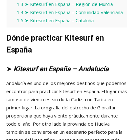
1.3
➤ Kitesurf en España – Región de Murcia
1.4
➤ Kitesurf en España – Comunidad Valenciana
1.5
➤ Kitesurf en España – Cataluña
Dónde practicar Kitesurf en
España
➤
Kitesurf en España – Andalucía
Andalucía es uno de los mejores destinos que podemos
encontrar para practicar kitesurf en España. El lugar más
famoso de viento es sin duda Cádiz, con Tarifa en
primer lugar. La orografía del estrecho de Gibraltar
proporciona que haya viento prácticamente durante
todo el año. Por otro lado la provincia de Huelva
también se convierte en un escenario perfecto para la