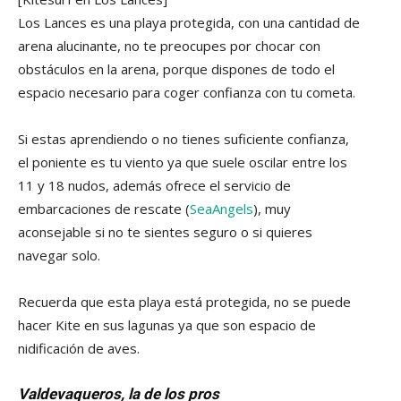
Los Lances es una playa protegida, con una cantidad de
arena alucinante, no te preocupes por chocar con
obstáculos en la arena, porque dispones de todo el
espacio necesario para coger confianza con tu cometa.
Si estas aprendiendo o no tienes suficiente confianza,
el poniente es tu viento ya que suele oscilar entre los
11 y 18 nudos, además ofrece el servicio de
embarcaciones de rescate (
SeaAngels
), muy
aconsejable si no te sientes seguro o si quieres
navegar solo.
Recuerda que esta playa está protegida, no se puede
hacer Kite en sus lagunas ya que son espacio de
nidificación de aves.
Valdevaqueros, la de los pros