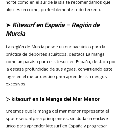
norte como en el sur de la isla te recomendamos que
alquiles un coche, preferiblemente todo terreno.
➤
Kitesurf en España – Región de
Murcia
La región de Murcia posee un enclave único para la
práctica de deportes acuáticos, destaca La manga
como un paraiso para el kitesurf en España, destaca por
la escasa profundidad de sus aguas, convirtiendo este
lugar en el mejor destino para aprender sin riesgos
excesivos.
▷
kitesurf en la Manga del Mar Menor
Creemos que la manga del mar menor representa el
spot esencial para principiantes, sin duda un enclave
único para aprender kitesurf en España y progresar