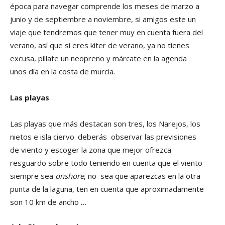
época para navegar comprende los meses de marzo a
junio y de septiembre a noviembre, si amigos este un
viaje que tendremos que tener muy en cuenta fuera del
verano, así que si eres kiter de verano, ya no tienes
excusa, píllate un neopreno y márcate en la agenda
unos día en la costa de murcia.
Las playas
Las playas que más destacan son tres, los Narejos, los
nietos e isla ciervo. deberás observar las previsiones
de viento y escoger la zona que mejor ofrezca
resguardo sobre todo teniendo en cuenta que el viento
siempre sea
onshore
, no sea que aparezcas en la otra
punta de la laguna, ten en cuenta que aproximadamente
son 10 km de ancho …