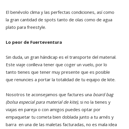
El benévolo clima y las perfectas condiciones, así como
la gran cantidad de spots tanto de olas como de agua
plato para freestyle.
Lo peor de Fuerteventura
Sin duda, un gran hándicap es el transporte del material.
Este viaje conlleva tener que coger un vuelo, por lo
tanto tienes que tener muy presente que es posible
que renuncies a portar la totalidad de tu equipo de kite.
Nosotros te aconsejamos que factures una
board bag
(bolsa especial para material de kite)
, si no la tienes y
viajas en pareja o con amigos puedes optar por
empaquetar tu cometa bien doblada junto a tu arnés y
barra en una de las maletas facturadas, no es mala idea