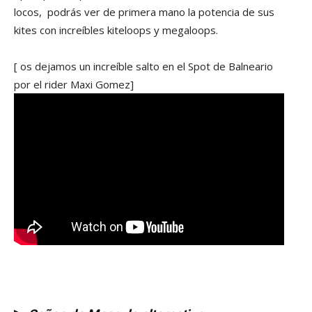
locos, podrás ver de primera mano la potencia de sus
kites con increíbles kiteloops y megaloops.
[ os dejamos un increíble salto en el Spot de Balneario
por el rider Maxi Gomez]