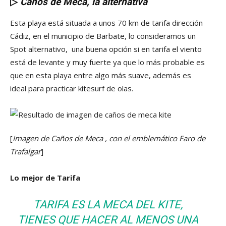
▷
Caños de Meca, la alternativa
Esta playa está situada a unos 70 km de tarifa dirección
Cádiz, en el municipio de Barbate, lo consideramos un
Spot alternativo, una buena opción si en tarifa el viento
está de levante y muy fuerte ya que lo más probable es
que en esta playa entre algo más suave, además es
ideal para practicar kitesurf de olas.
[
Imagen de Caños de Meca , con el emblemático Faro de
Trafalgar
]
Lo mejor de Tarifa
TARIFA ES LA MECA DEL KITE,
TIENES QUE HACER AL MENOS UNA