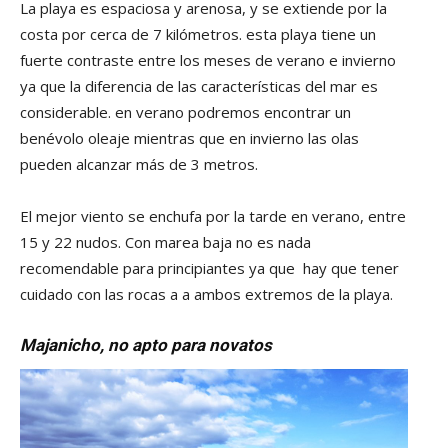
La playa es espaciosa y arenosa, y se extiende por la
costa por cerca de 7 kilómetros. esta playa tiene un
fuerte contraste entre los meses de verano e invierno
ya que la diferencia de las características del mar es
considerable. en verano podremos encontrar un
benévolo oleaje mientras que en invierno las olas
pueden alcanzar más de 3 metros.
El mejor viento se enchufa por la tarde en verano, entre
15 y 22 nudos. Con marea baja no es nada
recomendable para principiantes ya que hay que tener
cuidado con las rocas a a ambos extremos de la playa.
Majanicho, no apto para novatos