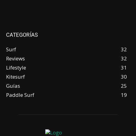
CATEGORÍAS
Surf
32
Reviews
32
Lifestyle
31
Kitesurf
30
Guías
25
Paddle Surf
19