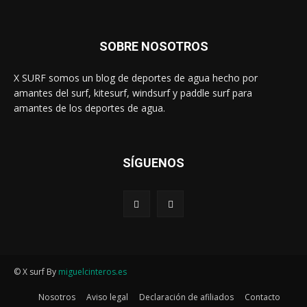
SOBRE NOSOTROS
X SURF somos un blog de deportes de agua hecho por
amantes del surf, kitesurf, windsurf y paddle surf para
amantes de los deportes de agua.
SÍGUENOS
© X surf By
miguelcinteros.es
Nosotros
Aviso legal
Declaración de afiliados
Contacto