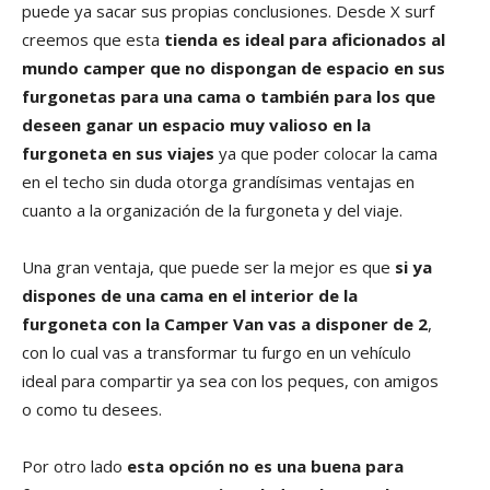
puede ya sacar sus propias conclusiones. Desde X surf
creemos que esta
tienda es ideal para aficionados al
mundo camper que no dispongan de espacio en sus
furgonetas para una cama o también para los que
deseen ganar un espacio muy valioso en la
furgoneta en sus viajes
ya que poder colocar la cama
en el techo sin duda otorga grandísimas ventajas en
cuanto a la organización de la furgoneta y del viaje.
Una gran ventaja, que puede ser la mejor es que
si ya
dispones de una cama en el interior de la
furgoneta con la Camper Van vas a disponer de 2
,
con lo cual vas a transformar tu furgo en un vehículo
ideal para compartir ya sea con los peques, con amigos
o como tu desees.
Por otro lado
esta opción no es una buena para