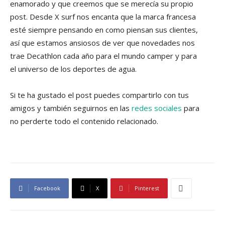
enamorado y que creemos que se merecía su propio
post. Desde X surf nos encanta que la marca francesa
esté siempre pensando en como piensan sus clientes,
así que estamos ansiosos de ver que novedades nos
trae Decathlon cada año para el mundo camper y para
el universo de los deportes de agua.
Si te ha gustado el post puedes compartirlo con tus
amigos y también seguirnos en las
redes sociales
para
no perderte todo el contenido relacionado.
Facebook
X
Pinterest