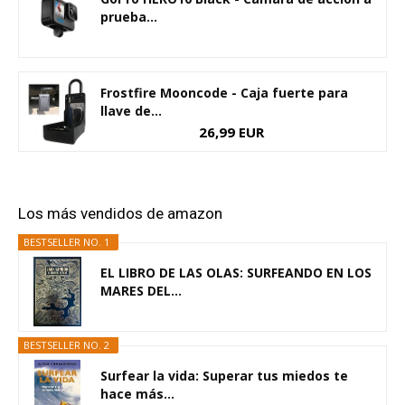
prueba...
Frostfire Mooncode - Caja fuerte para
llave de...
26,99 EUR
Los más vendidos de amazon
BESTSELLER NO. 1
EL LIBRO DE LAS OLAS: SURFEANDO EN LOS
MARES DEL...
BESTSELLER NO. 2
Surfear la vida: Superar tus miedos te
hace más...