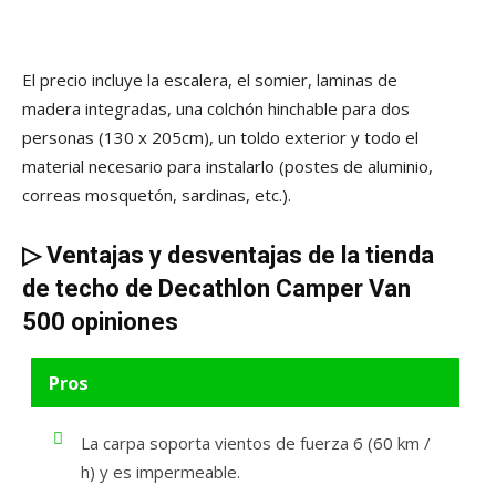
El precio incluye la escalera, el somier, laminas de
madera integradas, una colchón hinchable para dos
personas (130 x 205cm), un toldo exterior y todo el
material necesario para instalarlo (postes de aluminio,
correas mosquetón, sardinas, etc.).
▷
Ventajas y desventajas de la tienda
de techo de Decathlon Camper Van
500 opiniones
Pros
La carpa soporta vientos de fuerza 6 (60 km /
h) y es impermeable.