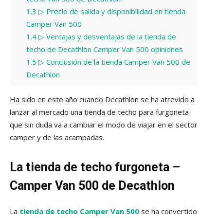
1.3
▷ Precio de salida y disponibilidad en tienda
Camper Van 500
1.4
▷ Ventajas y desventajas de la tienda de
techo de Decathlon Camper Van 500 opiniones
1.5
▷ Conclusión de la tienda Camper Van 500 de
Decathlon
Ha sido en este año cuando Decathlon se ha atrevido a
lanzar al mercado una tienda de techo para furgoneta
que sin duda va a cambiar el modo de viajar en el sector
camper y de las acampadas.
La tienda de techo furgoneta –
Camper Van 500 de Decathlon
La
tienda de techo Camper Van 500
se ha convertido