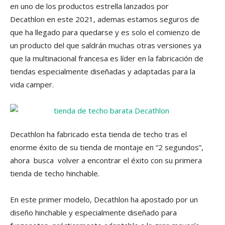
en uno de los productos estrella lanzados por
Decathlon en este 2021, ademas estamos seguros de
que ha llegado para quedarse y es solo el comienzo de
un producto del que saldrán muchas otras versiones ya
que la multinacional francesa es líder en la fabricación de
tiendas especialmente diseñadas y adaptadas para la
vida camper.
Decathlon ha fabricado esta tienda de techo tras el
enorme éxito de su tienda de montaje en “2 segundos”,
ahora busca volver a encontrar el éxito con su primera
tienda de techo hinchable.
En este primer modelo, Decathlon ha apostado por un
diseño hinchable y especialmente diseñado para