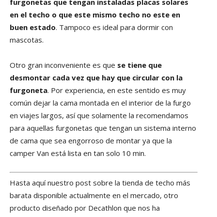
furgonetas que tengan instaladas placas solares
en el techo o que este mismo techo no este en
buen estado
. Tampoco es ideal para dormir con
mascotas.
Otro gran inconveniente es que
se tiene que
desmontar cada vez que hay que circular con la
furgoneta
. Por experiencia, en este sentido es muy
común dejar la cama montada en el interior de la furgo
en viajes largos, así que solamente la recomendamos
para aquellas furgonetas que tengan un sistema interno
de cama que sea engorroso de montar ya que la
camper Van está lista en tan solo 10 min.
Hasta aquí nuestro post sobre la tienda de techo más
barata disponible actualmente en el mercado, otro
producto diseñado por Decathlon que nos ha