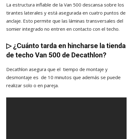
La estructura inflable de la Van 500 descansa sobre los
tirantes laterales y está asegurada en cuatro puntos de
anclaje. Esto permite que las láminas transversales del
somier integrado no entren en contacto con el techo.
▷
¿Cuánto tarda en hincharse la tienda
de techo Van 500 de Decathlon?
Decathlon asegura que el tiempo de montaje y
desmontaje es de 10 minutos que además se puede
realizar solo o en pareja.