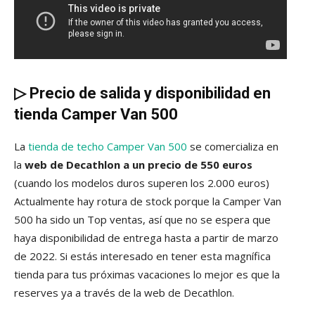
▷
Precio de salida y disponibilidad en
tienda Camper Van 500
La
tienda de techo Camper Van 500
se comercializa en
la
web de Decathlon a un precio de 550 euros
(cuando los modelos duros superen los 2.000 euros)
Actualmente hay rotura de stock porque la Camper Van
500 ha sido un Top ventas, así que no se espera que
haya disponibilidad de entrega hasta a partir de marzo
de 2022. Si estás interesado en tener esta magnífica
tienda para tus próximas vacaciones lo mejor es que la
reserves ya a través de la web de Decathlon.