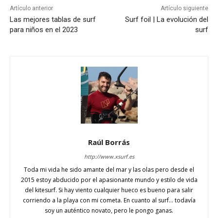
Artículo anterior
Artículo siguiente
Las mejores tablas de surf
Surf foil | La evolución del
para niños en el 2023
surf
Raúl Borrás
http://www.xsurf.es
Toda mi vida he sido amante del mar y las olas pero desde el
2015 estoy abducido por el apasionante mundo y estilo de vida
del kitesurf. Si hay viento cualquier hueco es bueno para salir
corriendo a la playa con mi cometa. En cuanto al surf... todavía
soy un auténtico novato, pero le pongo ganas.