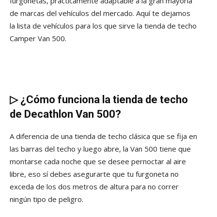
furgonetas, prácticamente adaptable a la gran mayoría
de marcas del vehículos del mercado. Aquí te dejamos
la lista de vehículos para los que sirve la tienda de techo
Camper Van 500.
▷
¿Cómo funciona la tienda de techo
de Decathlon Van 500?
A diferencia de una tienda de techo clásica que se fija en
las barras del techo y luego abre, la Van 500 tiene que
montarse cada noche que se desee pernoctar al aire
libre, eso sí debes asegurarte que tu furgoneta no
exceda de los dos metros de altura para no correr
ningún tipo de peligro.