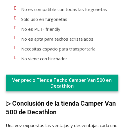
No es compatible con todas las furgonetas
Solo uso en furgonetas
No es PET- friendly
No es apta para techos acristalados
Necesitas espacio para transportarla
No viene con hinchador
Ver precio Tienda Techo Camper Van 500 en
Decathlon
▷
Conclusión de la tienda Camper Van
500 de Decathlon
Una vez expuestas las ventajas y desventajas cada uno