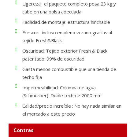
Ligereza: el paquete completo pesa 23 kg y
cabe en una bolsa adecuada
Facilidad de montaje: estructura hinchable
Frescor: incluso en pleno verano gracias al
tejido Fresh&Black
Oscuridad: Tejido exterior Fresh & Black
patentado: 99% de oscuridad
Gasta menos combustible que una tienda de
techo fija
Impermeabilidad: Columna de agua
(Schmerber): Doble techo > 2000 mm
Calidad/precio increíble : No hay nada similar en
el mercado a este precio
Contras