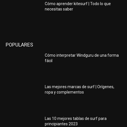
Cómo aprender kitesurf | Todo lo que
necesitas saber
POPULARES
Cómo interpretar Windguru de una forma
fácil
Las mejores marcas de surf | Orígenes,
ropa y complementos
Las 10 mejores tablas de surf para
principiantes 2023