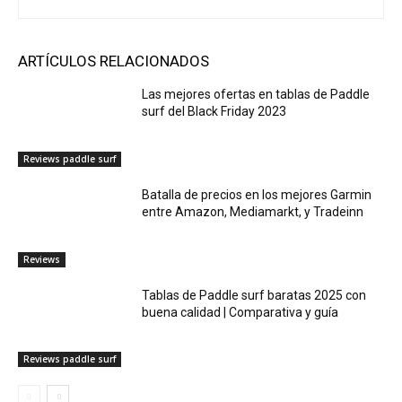
ARTÍCULOS RELACIONADOS
Las mejores ofertas en tablas de Paddle
surf del Black Friday 2023
Reviews paddle surf
Batalla de precios en los mejores Garmin
entre Amazon, Mediamarkt, y Tradeinn
Reviews
Tablas de Paddle surf baratas 2025 con
buena calidad | Comparativa y guía
Reviews paddle surf