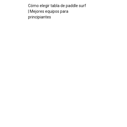
Cómo elegir tabla de paddle surf
| Mejores equipos para
principiantes