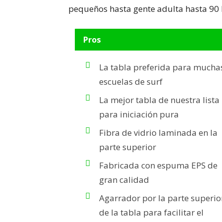
pequeños hasta gente adulta hasta 90 
Pros
La tabla preferida para mucha
escuelas de surf
La mejor tabla de nuestra lista
para iniciación pura
Fibra de vidrio laminada en la
parte superior
Fabricada con espuma EPS de
gran calidad
Agarrador por la parte superio
de la tabla para facilitar el