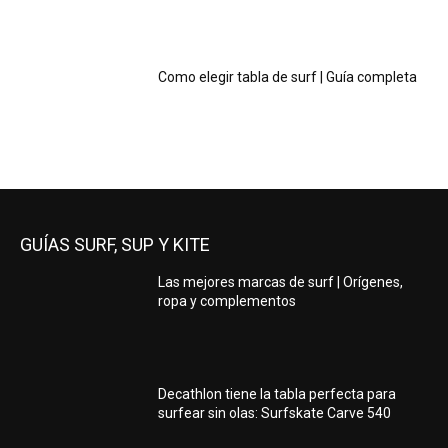
Como elegir tabla de surf | Guía completa
GUÍAS SURF, SUP Y KITE
Las mejores marcas de surf | Orígenes,
ropa y complementos
Decathlon tiene la tabla perfecta para
surfear sin olas: Surfskate Carve 540