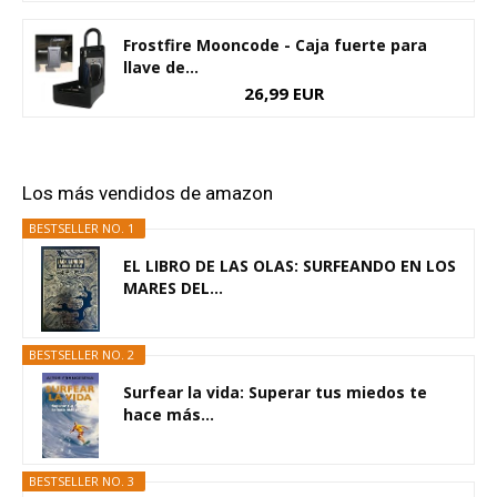
Frostfire Mooncode - Caja fuerte para
llave de...
26,99 EUR
Los más vendidos de amazon
BESTSELLER NO. 1
EL LIBRO DE LAS OLAS: SURFEANDO EN LOS
MARES DEL...
BESTSELLER NO. 2
Surfear la vida: Superar tus miedos te
hace más...
BESTSELLER NO. 3