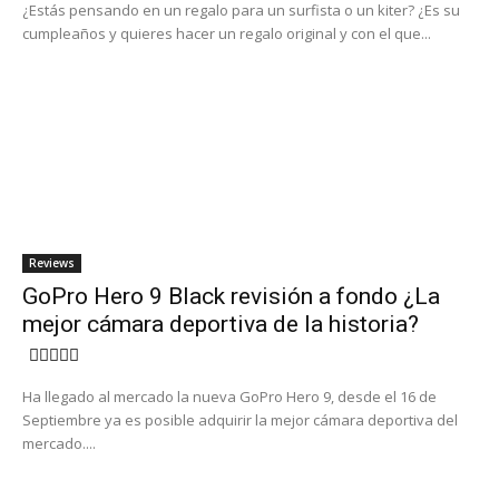
¿Estás pensando en un regalo para un surfista o un kiter? ¿Es su
cumpleaños y quieres hacer un regalo original y con el que...
Reviews
GoPro Hero 9 Black revisión a fondo ¿La
mejor cámara deportiva de la historia?
Ha llegado al mercado la nueva GoPro Hero 9, desde el 16 de
Septiembre ya es posible adquirir la mejor cámara deportiva del
mercado....