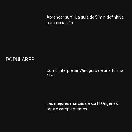
Aprender surf | La guía de 5´min definitiva
para iniciación
POPULARES
Cómo interpretar Windguru de una forma
fácil
Las mejores marcas de surf | Orígenes,
ropa y complementos