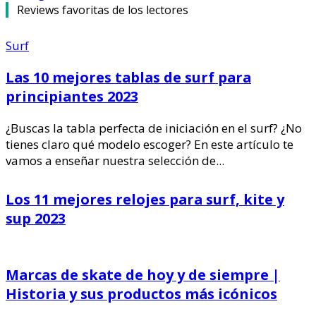
Reviews favoritas de los lectores
Surf
Las 10 mejores tablas de surf para
principiantes 2023
¿Buscas la tabla perfecta de iniciación en el surf? ¿No
tienes claro qué modelo escoger? En este artículo te
vamos a enseñar nuestra selección de...
Los 11 mejores relojes para surf, kite y
sup 2023
Marcas de skate de hoy y de siempre |
Historia y sus productos más icónicos