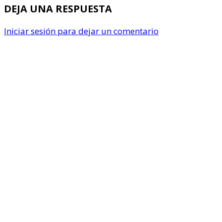
DEJA UNA RESPUESTA
Iniciar sesión para dejar un comentario