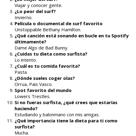
Viajar y conocer gente.
¿Lo peor del surf?
Invierno.
Película o documental de surf favorito
Unstoppable Bethany Hamilton.
¿Qué canción está sonando en bucle en tu Spotify
últimamente?
Dame Algo de Bad Bunny.
¿Cuidas tu dieta como surfista?
Lo intento.
¿Cuál es tu comida favorita?
Pasta.
¿Dónde sueles coger olas?
Orrua, Pais Vasco.
Spot favorito del mundo
Lowers Trestles.
Si no fueras surfista, ¿qué crees que estarías
haciendo?
Estudiando y balonmano con mis amigas.
¿Qué importancia tiene la dieta para ti como
surfista?
Mucha.