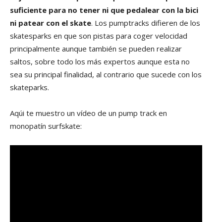
suficiente para no tener ni que pedalear con la bici
ni patear con el skate
. Los pumptracks difieren de los
skatesparks en que son pistas para coger velocidad
principalmente aunque también se pueden realizar
saltos, sobre todo los más expertos aunque esta no
sea su principal finalidad, al contrario que sucede con los
skateparks.
Aqúi te muestro un vídeo de un pump track en
monopatín surfskate: