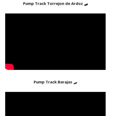
Pump Track Torrejon de Ardoz 🛹
Pump Track Barajas
🛹