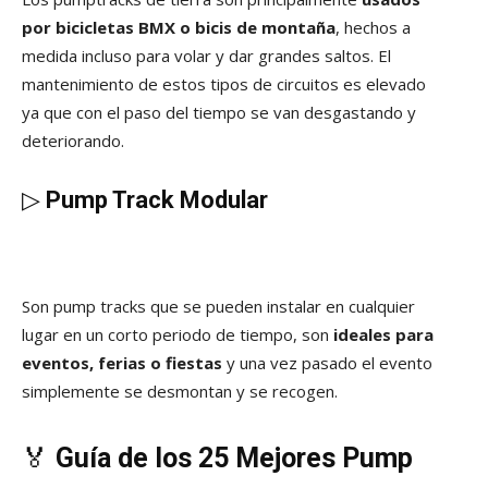
por bicicletas BMX o bicis de montaña
, hechos a
medida incluso para volar y dar grandes saltos. El
mantenimiento de estos tipos de circuitos es elevado
ya que con el paso del tiempo se van desgastando y
deteriorando.
▷
Pump Track Modular
Son pump tracks que se pueden instalar en cualquier
lugar en un corto periodo de tiempo, son
ideales para
eventos, ferias o fiestas
y una vez pasado el evento
simplemente se desmontan y se recogen.
🏅
Guía de los 25 Mejores Pump