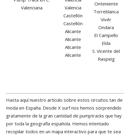
Onteniente
Valenciana
Valencia
Torreblanca
Castellón
Vivér
Castellón
Ondara
Alicante
El Campello
Alicante
Elda
Alicante
S. Vicente del
Alicante
Raspeig
Hasta aquí nuestro artículo sobre estos circuitos tan de
moda en España. Desde X surf nos hemos sorprendido
gratamente de la gran cantidad de pumptracks que hay
por toda la geografía española. Hemos intentado
recopilar todos en un mapa interactivo para que te sea