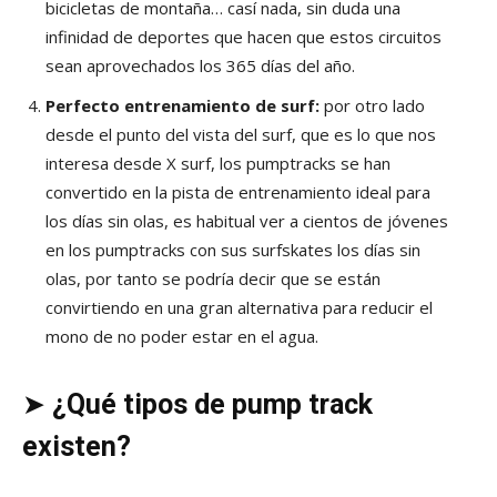
bicicletas de montaña… casí nada, sin duda una
infinidad de deportes que hacen que estos circuitos
sean aprovechados los 365 días del año.
Perfecto entrenamiento de surf:
por otro lado
desde el punto del vista del surf, que es lo que nos
interesa desde X surf, los pumptracks se han
convertido en la pista de entrenamiento ideal para
los días sin olas, es habitual ver a cientos de jóvenes
en los pumptracks con sus surfskates los días sin
olas, por tanto se podría decir que se están
convirtiendo en una gran alternativa para reducir el
mono de no poder estar en el agua.
➤
¿Qué tipos de pump track
existen?