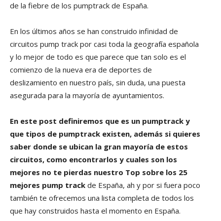
de la fiebre de los pumptrack de España.
En los últimos años se han construido infinidad de
circuitos pump track por casi toda la geografía española
y lo mejor de todo es que parece que tan solo es el
comienzo de la nueva era de deportes de
deslizamiento en nuestro país, sin duda, una puesta
asegurada para la mayoría de ayuntamientos.
En este post definiremos que es un pumptrack y
que tipos de pumptrack existen, además si quieres
saber donde se ubican la gran mayoría de estos
circuitos, como encontrarlos y cuales son los
mejores no te pierdas nuestro Top sobre los 25
mejores pump track
de España, ah y por si fuera poco
también te ofrecemos una lista completa de todos los
que hay construidos hasta el momento en España.