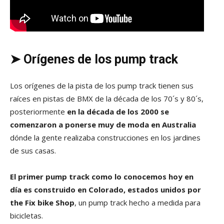
➤ O
rígenes de los pump track
Los orígenes de la pista de los pump track tienen sus
raíces en pistas de BMX de la década de los 70´s y 80´s,
posteriormente
en la década de los 2000 se
comenzaron a ponerse muy de moda en Australia
dónde la gente realizaba construcciones en los jardines
de sus casas.
El primer pump track como lo conocemos hoy en
día es construido en Colorado, estados unidos por
the Fix bike Shop
, un pump track hecho a medida para
bicicletas.