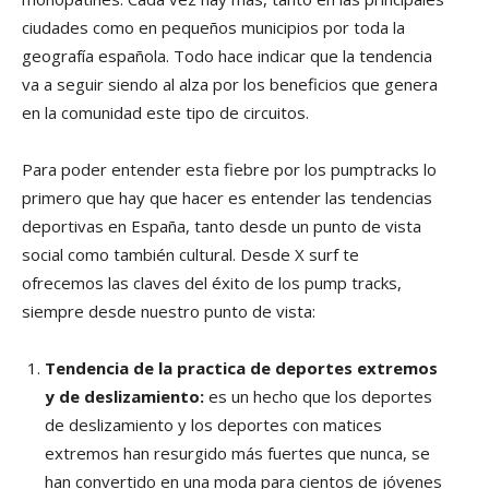
ciudades como en pequeños municipios por toda la
geografía española. Todo hace indicar que la tendencia
va a seguir siendo al alza por los beneficios que genera
en la comunidad este tipo de circuitos.
Para poder entender esta fiebre por los pumptracks lo
primero que hay que hacer es entender las tendencias
deportivas en España, tanto desde un punto de vista
social como también cultural. Desde X surf te
ofrecemos las claves del éxito de los pump tracks,
siempre desde nuestro punto de vista:
Tendencia de la practica de deportes extremos
y de deslizamiento:
es un hecho que los deportes
de deslizamiento y los deportes con matices
extremos han resurgido más fuertes que nunca, se
han convertido en una moda para cientos de jóvenes