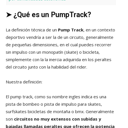
➤
¿Qué es un PumpTrack?
La definición técnica de un
Pump Track
, en un contexto
deportivo vendría a ser la de un circuito, generalmente
de pequeñas dimensiones, en el cual puedes recorrer
sin impulso con un monopatín (skate) o bicicleta,
simplemente con la la inercia adquirida en los peraltes
del circuito junto con la habilidad del rider.
Nuestra definición:
El pump track, como su nombre ingles indica es una
pista de bombeo o pista de impulso para skates,
surfskates bicicletas de montaña o bmx. Generalmente
son
circuitos no muy extensos con subidas y
bajadas llamadas peraltes que ofrecen la potencia