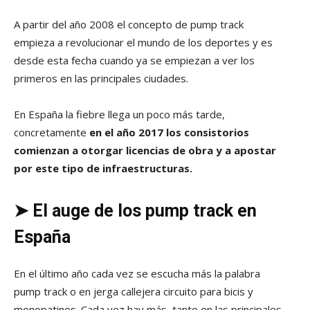
A partir del año 2008 el concepto de pump track
empieza a revolucionar el mundo de los deportes y es
desde esta fecha cuando ya se empiezan a ver los
primeros en las principales ciudades.
En España la fiebre llega un poco más tarde,
concretamente
en el año 2017 los consistorios
comienzan a otorgar licencias de obra y a apostar
por este tipo de infraestructuras.
➤ El auge
de los pump track en
España
En el último año cada vez se escucha más la palabra
pump track o en jerga callejera circuito para bicis y
monopatines. Cada vez hay más, tanto en las principales