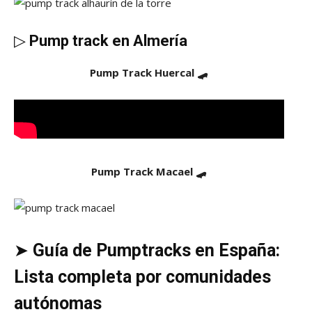
▷
Pump track en Almería
Pump Track Huercal 🛹
Pump Track Macael 🛹
➤
Guía de Pumptracks en España:
Lista completa por comunidades
autónomas