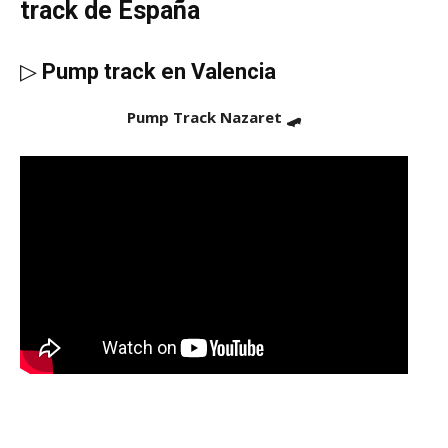
track de España
▷
Pump track en Valencia
Pump Track Nazaret 🛹