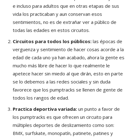
e incluso para adultos que en otras etapas de sus
vida los practicaban y aun conservan esos
sentimientos, no es de extrañar ver a público de
todas las edades en estos circuitos.
Circuitos para todos los públicos:
las épocas de
verguenza y sentimiento de hacer cosas acorde a la
edad de cada uno ya han acabado, ahora la gente es
mucho más libre de hacer lo que realmente le
apetece hacer sin miedo al que dirán, esto en parte
se lo debemos a las redes sociales y sin duda
favorece que los pumptracks se llenen de gente de
todos los rangos de edad.
Practica deportiva variada:
un punto a favor de
los pumptracks es que ofrecen un circuito para
múltiples deportes de deslizamiento como son:
BMX, surfskate, monopatín, patinete, patines y