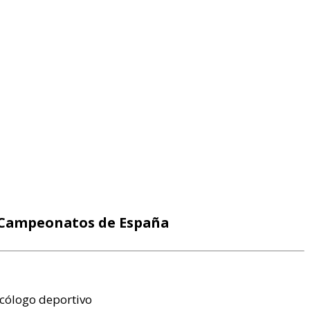
 Campeonatos de España
icólogo deportivo