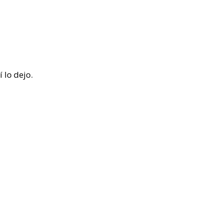
 lo dejo.