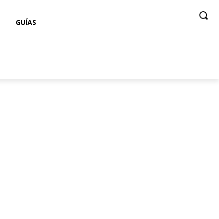
GUÍAS