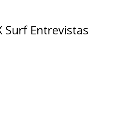
 Surf Entrevistas
Telegram