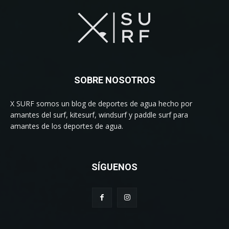
SOBRE NOSOTROS
X SURF somos un blog de deportes de agua hecho por
amantes del surf, kitesurf, windsurf y paddle surf para
amantes de los deportes de agua.
SÍGUENOS