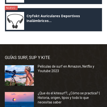
NUEVO
Cryfokt Auriculares Deportivos
Inalámbricos...
GUÍAS SURF, SUP Y KITE
Películas de surf en Amazon, Netflix y
Youtube 2023
¿Que és el kitesurf?, ¿Cómo se practica? |
Historia, origen, tipos y todo lo que
necesitas saber