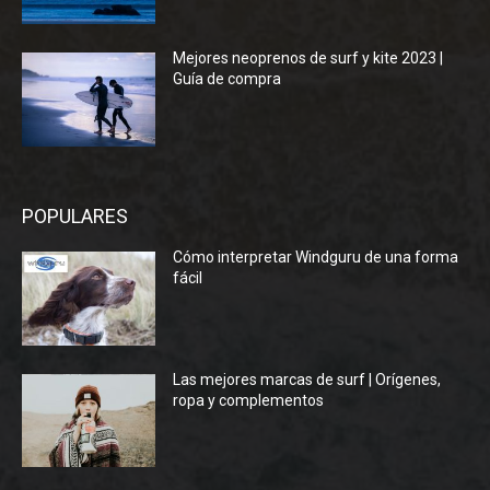
Mejores neoprenos de surf y kite 2023 |
Guía de compra
POPULARES
Cómo interpretar Windguru de una forma
fácil
Las mejores marcas de surf | Orígenes,
ropa y complementos