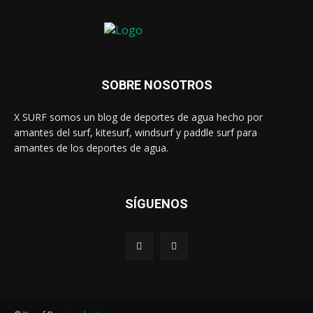
SOBRE NOSOTROS
X SURF somos un blog de deportes de agua hecho por
amantes del surf, kitesurf, windsurf y paddle surf para
amantes de los deportes de agua.
SÍGUENOS