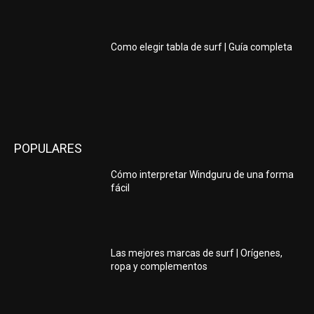
Como elegir tabla de surf | Guía completa
POPULARES
Cómo interpretar Windguru de una forma
fácil
Las mejores marcas de surf | Orígenes,
ropa y complementos