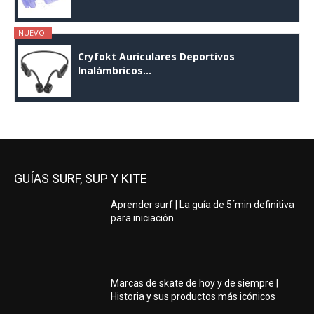
NUEVO
Cryfokt Auriculares Deportivos
Inalámbricos...
GUÍAS SURF, SUP Y KITE
Aprender surf | La guía de 5´min definitiva
para iniciación
Marcas de skate de hoy y de siempre |
Historia y sus productos más icónicos