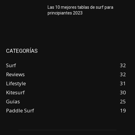
Las 10 mejores tablas de surf para
principiantes 2023
CATEGORÍAS
Surf
32
Reviews
32
Lifestyle
31
Kitesurf
30
Guías
25
Paddle Surf
19