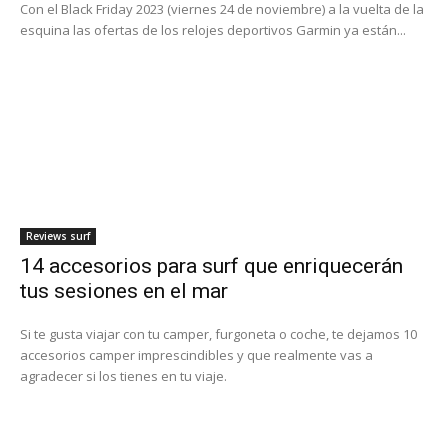
Con el Black Friday 2023 (viernes 24 de noviembre) a la vuelta de la
esquina las ofertas de los relojes deportivos Garmin ya están...
Reviews surf
14 accesorios para surf que enriquecerán
tus sesiones en el mar
Si te gusta viajar con tu camper, furgoneta o coche, te dejamos 10
accesorios camper imprescindibles y que realmente vas a
agradecer si los tienes en tu viaje.