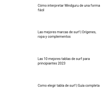
Cómo interpretar Windguru de una forma
fácil
Las mejores marcas de surf | Orígenes,
ropa y complementos
Las 10 mejores tablas de surf para
principiantes 2023
Como elegir tabla de surf | Guía completa