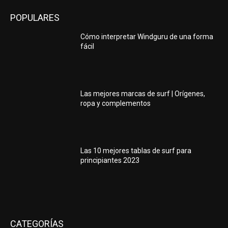
POPULARES
Cómo interpretar Windguru de una forma
fácil
Las mejores marcas de surf | Orígenes,
ropa y complementos
Las 10 mejores tablas de surf para
principiantes 2023
CATEGORÍAS