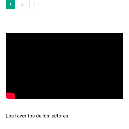
1
2
Los favoritos de los lectores