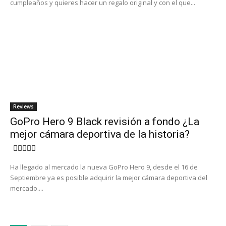
cumpleaños y quieres hacer un regalo original y con el que...
Reviews
GoPro Hero 9 Black revisión a fondo ¿La
mejor cámara deportiva de la historia?
Ha llegado al mercado la nueva GoPro Hero 9, desde el 16 de
Septiembre ya es posible adquirir la mejor cámara deportiva del
mercado....