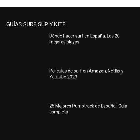
GUÍAS SURF, SUP Y KITE
Dónde hacer surf en España: Las 20
mejores playas
Películas de surf en Amazon, Netflix y
Youtube 2023
25 Mejores Pumptrack de España | Guía
completa