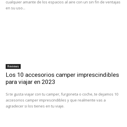
cualquier amante de los espacios al aire con un sin fin de ventajas
en su uso...
Reviews
Los 10 accesorios camper imprescindibles
para viajar en 2023
Si te gusta viajar con tu camper, furgoneta o coche, te dejamos 10
accesorios camper imprescindibles y que realmente vas a
agradecer si los tienes en tu viaje.