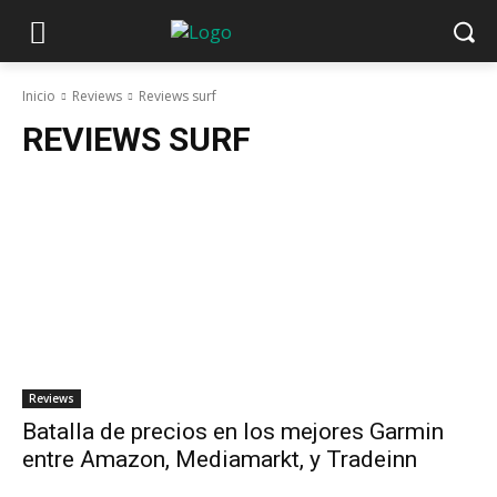
Inicio
Reviews
Reviews surf
REVIEWS SURF
Reviews
Batalla de precios en los mejores Garmin
entre Amazon, Mediamarkt, y Tradeinn