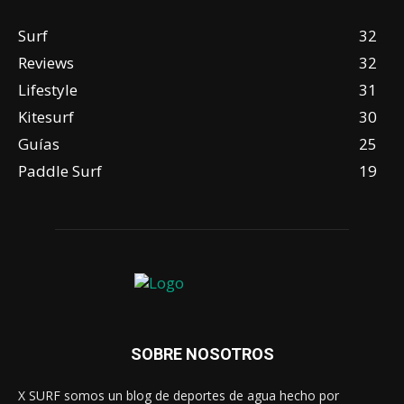
Surf
32
Reviews
32
Lifestyle
31
Kitesurf
30
Guías
25
Paddle Surf
19
SOBRE NOSOTROS
X SURF somos un blog de deportes de agua hecho por