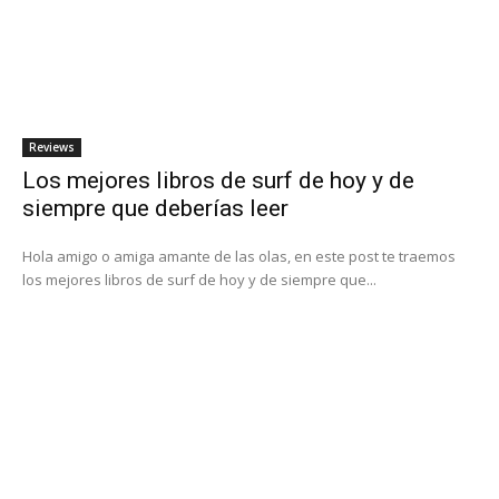
Reviews
Los mejores libros de surf de hoy y de
siempre que deberías leer
Hola amigo o amiga amante de las olas, en este post te traemos
los mejores libros de surf de hoy y de siempre que...