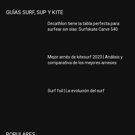
GUÍAS SURF, SUP Y KITE
Decathlon tiene la tabla perfecta para
surfear sin olas: Surfskate Carve 540
Mejor arnés de kitesurf 2023 | Análisis y
comparativa de los mejores arneses
Surf foil | La evolución del surf
POPULARES