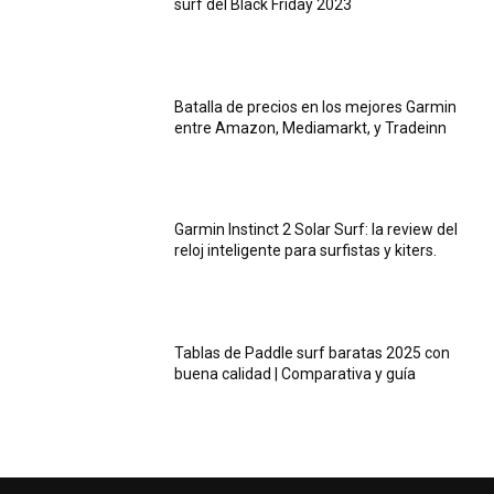
surf del Black Friday 2023
Batalla de precios en los mejores Garmin
entre Amazon, Mediamarkt, y Tradeinn
Garmin Instinct 2 Solar Surf: la review del
reloj inteligente para surfistas y kiters.
Tablas de Paddle surf baratas 2025 con
buena calidad | Comparativa y guía