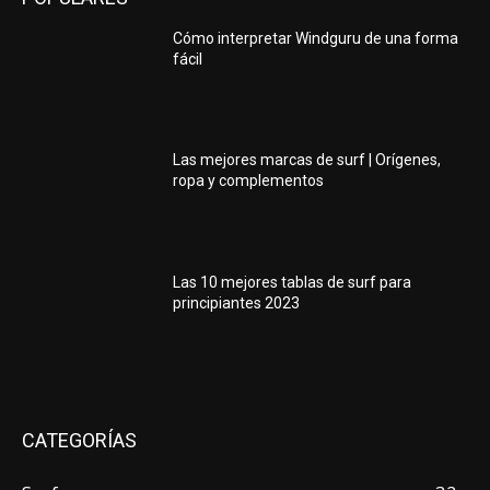
Cómo interpretar Windguru de una forma
fácil
Las mejores marcas de surf | Orígenes,
ropa y complementos
Las 10 mejores tablas de surf para
principiantes 2023
CATEGORÍAS