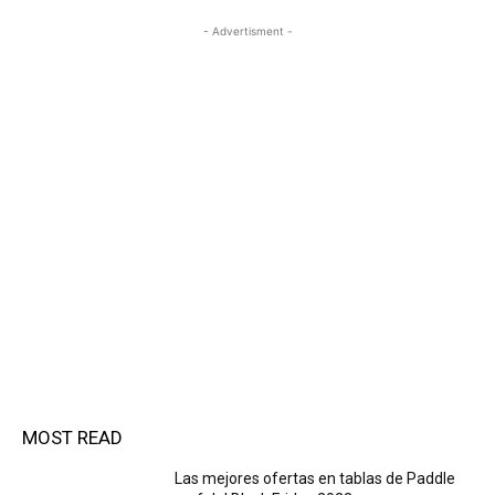
- Advertisment -
MOST READ
Las mejores ofertas en tablas de Paddle