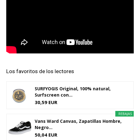
Los favoritos de los lectores
SURFYOGIS Original, 100% natural,
Surfscreen con...
30,59 EUR
REBAJAS
Vans Ward Canvas, Zapatillas Hombre,
Negro...
50,04 EUR