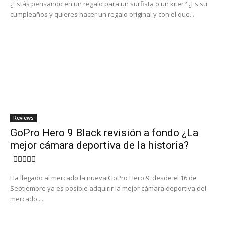
¿Estás pensando en un regalo para un surfista o un kiter? ¿Es su
cumpleaños y quieres hacer un regalo original y con el que...
Reviews
GoPro Hero 9 Black revisión a fondo ¿La
mejor cámara deportiva de la historia?
Ha llegado al mercado la nueva GoPro Hero 9, desde el 16 de
Septiembre ya es posible adquirir la mejor cámara deportiva del
mercado....