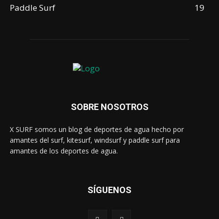
Paddle Surf
19
SOBRE NOSOTROS
X SURF somos un blog de deportes de agua hecho por
amantes del surf, kitesurf, windsurf y paddle surf para
amantes de los deportes de agua.
SÍGUENOS