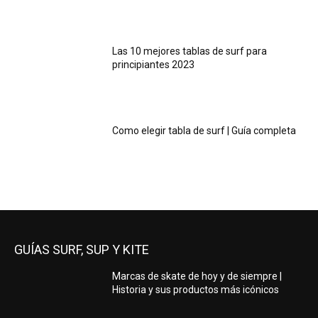
Las 10 mejores tablas de surf para
principiantes 2023
Como elegir tabla de surf | Guía completa
GUÍAS SURF, SUP Y KITE
Marcas de skate de hoy y de siempre |
Historia y sus productos más icónicos