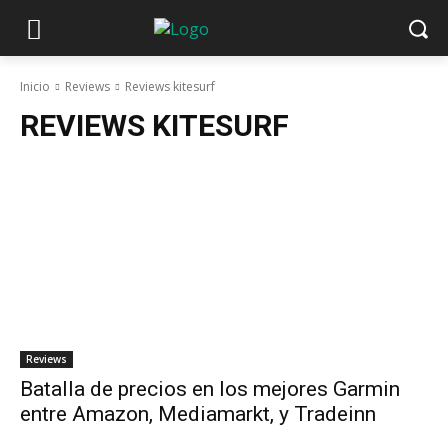
Inicio
Reviews
Reviews kitesurf
REVIEWS KITESURF
Reviews
Batalla de precios en los mejores Garmin
entre Amazon, Mediamarkt, y Tradeinn