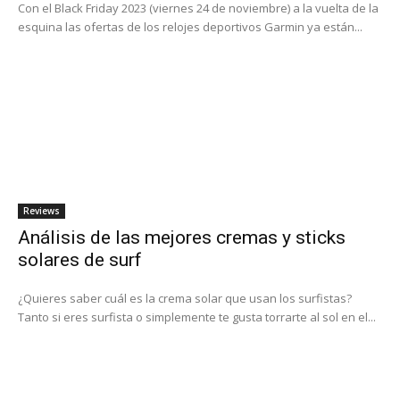
Con el Black Friday 2023 (viernes 24 de noviembre) a la vuelta de la
esquina las ofertas de los relojes deportivos Garmin ya están...
Reviews
Análisis de las mejores cremas y sticks
solares de surf
¿Quieres saber cuál es la crema solar que usan los surfistas?
Tanto si eres surfista o simplemente te gusta torrarte al sol en el...