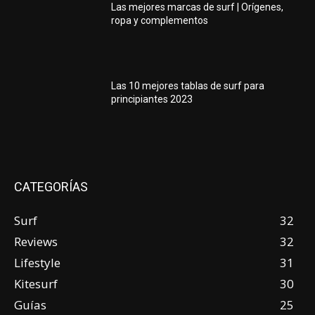
Las mejores marcas de surf | Orígenes,
ropa y complementos
Las 10 mejores tablas de surf para
principiantes 2023
CATEGORÍAS
Surf
32
Reviews
32
Lifestyle
31
Kitesurf
30
Guías
25