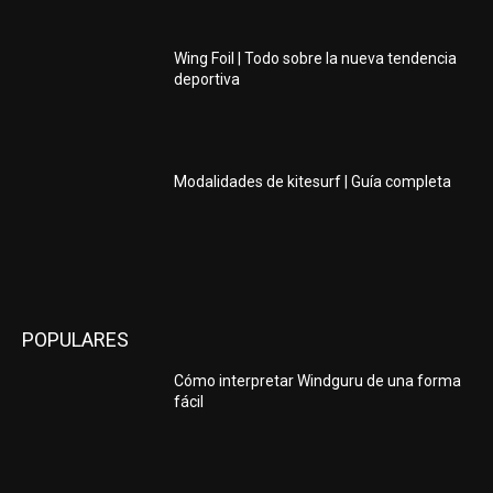
Wing Foil | Todo sobre la nueva tendencia
deportiva
Modalidades de kitesurf | Guía completa
POPULARES
Cómo interpretar Windguru de una forma
fácil