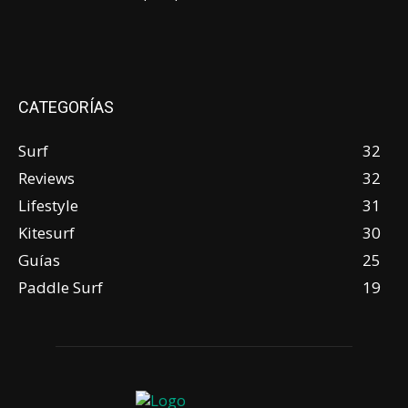
CATEGORÍAS
Surf
32
Reviews
32
Lifestyle
31
Kitesurf
30
Guías
25
Paddle Surf
19