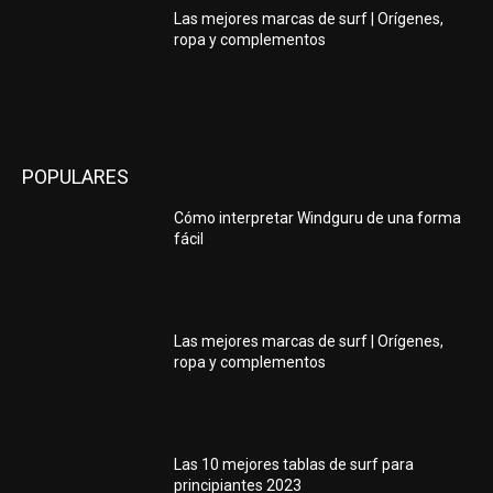
Las mejores marcas de surf | Orígenes,
ropa y complementos
POPULARES
Cómo interpretar Windguru de una forma
fácil
Las mejores marcas de surf | Orígenes,
ropa y complementos
Las 10 mejores tablas de surf para
principiantes 2023