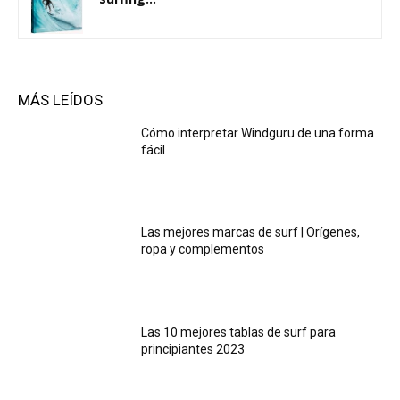
MÁS LEÍDOS
Cómo interpretar Windguru de una forma
fácil
Las mejores marcas de surf | Orígenes,
ropa y complementos
Las 10 mejores tablas de surf para
principiantes 2023