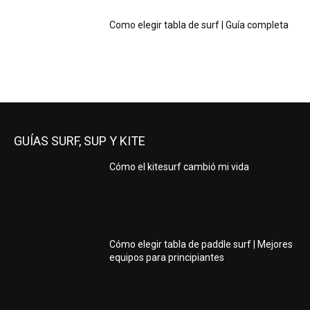
Como elegir tabla de surf | Guía completa
GUÍAS SURF, SUP Y KITE
Cómo el kitesurf cambió mi vida
Cómo elegir tabla de paddle surf | Mejores
equipos para principiantes