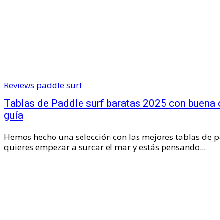
Reviews paddle surf
Tablas de Paddle surf baratas 2025 con buena 
guía
Hemos hecho una selección con las mejores tablas de pa
quieres empezar a surcar el mar y estás pensando...