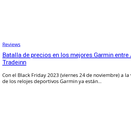
Reviews
Batalla de precios en los mejores Garmin entr
Tradeinn
Con el Black Friday 2023 (viernes 24 de noviembre) a la 
de los relojes deportivos Garmin ya están...