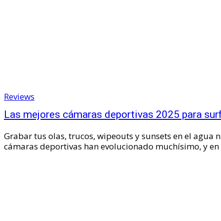
Reviews
Las mejores cámaras deportivas 2025 para surf,
Grabar tus olas, trucos, wipeouts y sunsets en el agua n
cámaras deportivas han evolucionado muchísimo, y en 