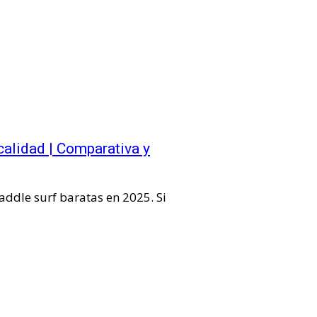
calidad | Comparativa y
ddle surf baratas en 2025. Si