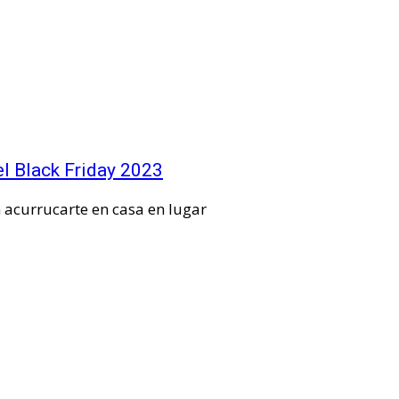
el Black Friday 2023