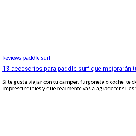
Reviews paddle surf
13 accesorios para paddle surf que mejorarán t
Si te gusta viajar con tu camper, furgoneta o coche, te
imprescindibles y que realmente vas a agradecer si los t