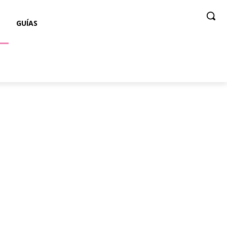
GUÍAS