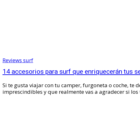
Reviews surf
14 accesorios para surf que enriquecerán tus s
Si te gusta viajar con tu camper, furgoneta o coche, te
imprescindibles y que realmente vas a agradecer si los t