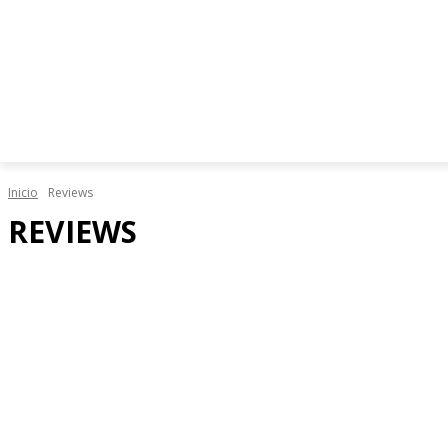
Inicio
Reviews
REVIEWS