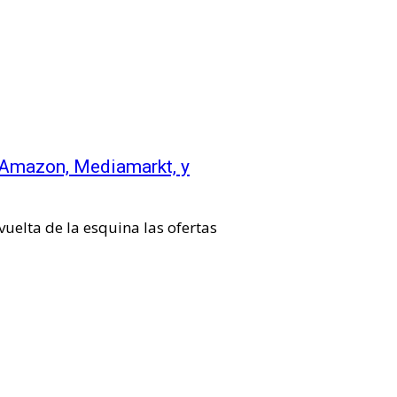
e Amazon, Mediamarkt, y
vuelta de la esquina las ofertas