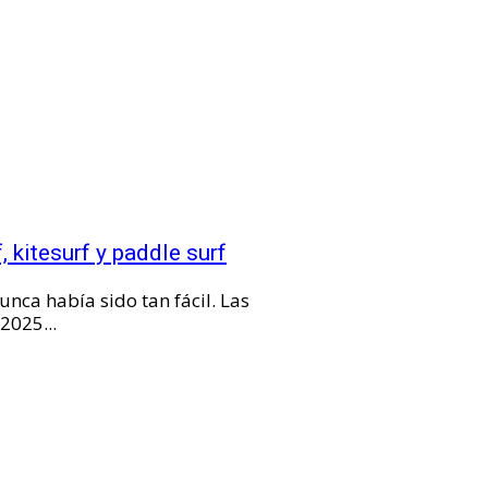
 kitesurf y paddle surf
unca había sido tan fácil. Las
2025...